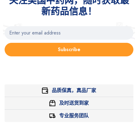
关注美国中药网，随时获取最
新药品信息！
Subscribe
品质保真，真品厂家
及时送货到家
专业服务团队