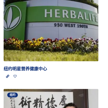
纽约明星营养健康中心
纽约