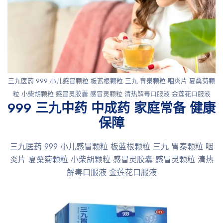
三九医药 999 小儿感冒颗粒 板蓝根颗粒 三九 胃泰颗粒 咽炎片 夏桑菊颗
粒 小柴胡颗粒 感冒灵胶囊 感冒灵颗粒 清热解毒口服液 金莲花口服液
999 三九中药 中成药 家庭常备 健康
保障
三九医药 999 小儿感冒颗粒 板蓝根颗粒 三九 胃泰颗粒 咽
炎片 夏桑菊颗粒 小柴胡颗粒 感冒灵胶囊 感冒灵颗粒 清热
解毒口服液 金莲花口服液