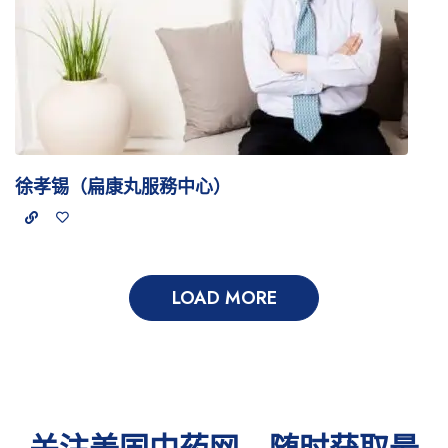
徐孝锡（扁康丸服務中心）
LOAD MORE