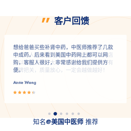
客户回馈
想给爸爸买些补肾中药，中医师推荐了几款
中成药。后来看到美国中药网上都可以网
购，客服人很好，非常感谢给我们提供方
便。
Anne Wong
Rated 4.5
out of 5
知名
@美国中医师
推荐