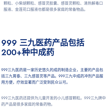
颗粒、小柴胡颗粒、感冒灵胶囊、感冒灵颗粒、清热解毒口
服液、金莲花口服液也都是很多家庭的常备物品。
999 三九医药产品包括
200+种中成药
999三九医药是一家历史悠久的成药制造企业，主要的产品包
括三九胃泰、三九感冒灵等产品。999三九中成药冲剂产品服
用方便，疗效显著而广泛受到民众认可。
999三九医药还提供为儿童开发的小儿感冒颗粒。999三九牌中
药产品是很多家庭的常备药物。