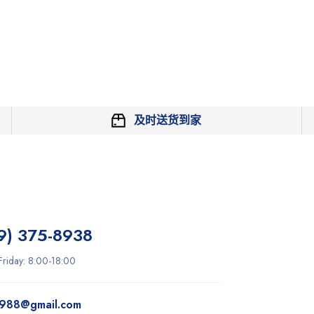
及时送货到家
9) 375-8938
riday: 8:00-18:00
9988@gmail.com