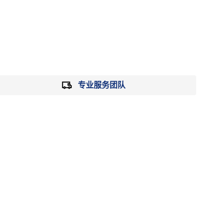
专业服务团队