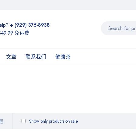
elp?
+ (929) 375-8938
49.99 免运费
文章
联系我们
健康茶
Show only products on sale