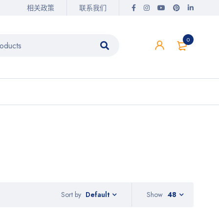
相关政策
联系我们
0
Sort by
Show
48
Default