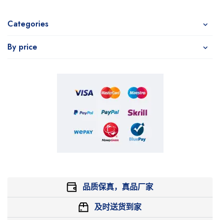
Categories
By price
品质保真，真品厂家
及时送货到家