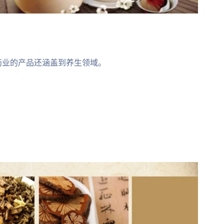
药业的产品还涵盖到养生领域。