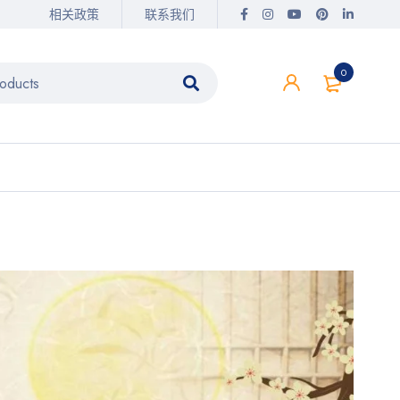
相关政策
联系我们
0