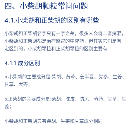
四、小柴胡颗粒常问问题
4.1.
小柴胡和正柴胡的区别有哪些
小柴胡和正柴胡名字只有一字之差，很多人会将二者搞混，
小柴胡和正柴胡都是治疗感冒的中成药，但其实它们是有一
定区别的，小柴胡颗粒和正柴胡颗粒的区别主要有:
4.1.1.
成分区别
a.
小柴胡的主要成分是:柴胡、黄芩、姜半夏、党参、生姜、
甘草、大枣；
b.
正柴胡的主要成分是:柴胡、陈皮、防风、芍药、甘草、生
姜；
小柴胡和正柴胡只有柴胡、生姜和甘草成分相同。