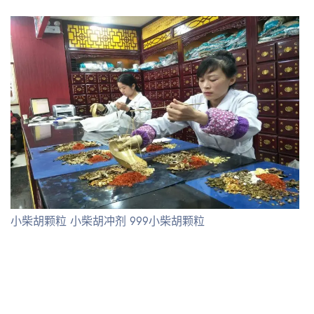
小柴胡颗粒 小柴胡冲剂 999小柴胡颗粒