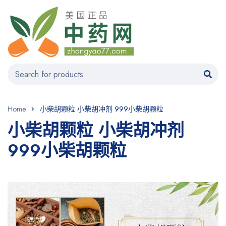
Home
小柴胡颗粒 小柴胡冲剂 999小柴胡颗粒
小柴胡颗粒 小柴胡冲剂
999小柴胡颗粒