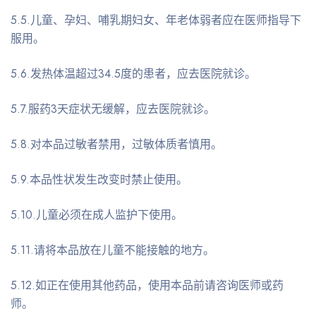
5.5.儿童、孕妇、哺乳期妇女、年老体弱者应在医师指导下
服用。
5.6.发热体温超过34.5度的患者，应去医院就诊。
5.7.服药3天症状无缓解，应去医院就诊。
5.8.对本品过敏者禁用，过敏体质者慎用。
5.9.本品性状发生改变时禁止使用。
5.10.儿童必须在成人监护下使用。
5.11.请将本品放在儿童不能接触的地方。
5.12.如正在使用其他药品，使用本品前请咨询医师或药
师。