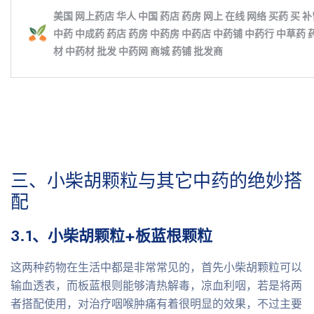
三、小柴胡颗粒与其它中药的绝妙搭
配
3.1、小柴胡颗粒+板蓝根颗粒
这两种药物在生活中都是非常常见的，首先小柴胡颗粒可以
输血透表，而板蓝根则能够清热解毒，凉血利咽，若是将两
者搭配使用，对治疗咽喉肿痛有着很明显的效果，不过主要