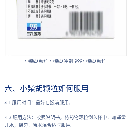
小柴胡颗粒 小柴胡冲剂 999小柴胡颗粒
六、小柴胡颗粒如何服用
4.1.服用时间：最好在饭前服用。
4.2.服用方法：按照说明书，将药物颗粒倒入杯中，加适量
开水，摇匀，待水温合适时服用。