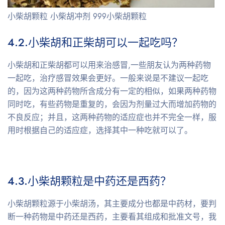
小柴胡颗粒 小柴胡冲剂 999小柴胡颗粒
4.2.
小柴胡和正柴胡可以一起吃吗？
小柴胡和正柴胡都可以用来治感冒,一些朋友认为两种药物
一起吃，治疗感冒效果会更好。一般来说是不建议一起吃
的，因为这两种药物所含成分有一定的相似，如果两种药物
同时吃，有些药物是重复的，会因为剂量过大而增加药物的
不良反应；并且，这两种药物的适应症也并不完全一样，服
用时根据自己的适应症，选择其中一种吃就可以了。
4.3.
小柴胡颗粒是中药还是西药？
小柴胡颗粒源于小柴胡汤，其主要成分也都是中药材，要判
断一种药物是中药还是西药，主要看其组成和批准文号，我