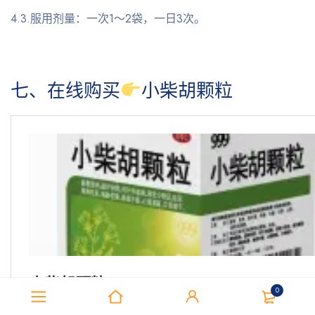
4.3.服用剂量：一次1～2袋，一日3次。
七、在线购买
小柴胡颗粒
0