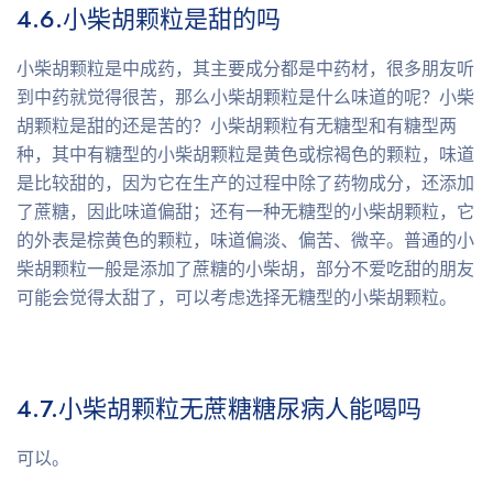
4.6.
小柴胡颗粒是甜的吗
小柴胡颗粒是中成药，其主要成分都是中药材，很多朋友听
到中药就觉得很苦，那么小柴胡颗粒是什么味道的呢？小柴
胡颗粒是甜的还是苦的？小柴胡颗粒有无糖型和有糖型两
种，其中有糖型的小柴胡颗粒是黄色或棕褐色的颗粒，味道
是比较甜的，因为它在生产的过程中除了药物成分，还添加
了蔗糖，因此味道偏甜；还有一种无糖型的小柴胡颗粒，它
的外表是棕黄色的颗粒，味道偏淡、偏苦、微辛。普通的小
柴胡颗粒一般是添加了蔗糖的小柴胡，部分不爱吃甜的朋友
可能会觉得太甜了，可以考虑选择无糖型的小柴胡颗粒。
4.7.
小柴胡颗粒无蔗糖糖尿病人能喝吗
可以。