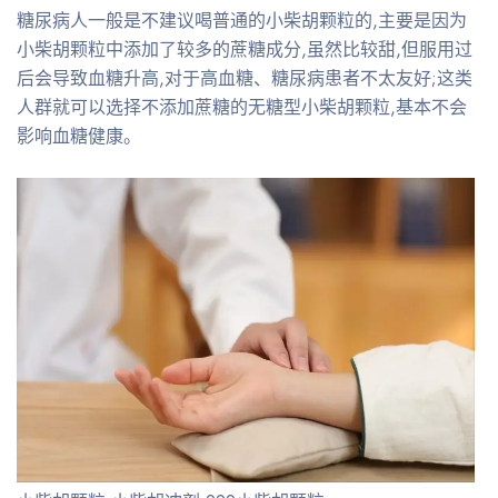
糖尿病人一般是不建议喝普通的小柴胡颗粒的,主要是因为
小柴胡颗粒中添加了较多的蔗糖成分,虽然比较甜,但服用过
后会导致血糖升高,对于高血糖、糖尿病患者不太友好;这类
人群就可以选择不添加蔗糖的无糖型小柴胡颗粒,基本不会
影响血糖健康。