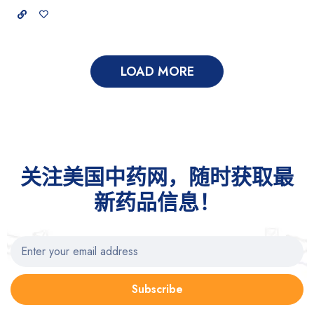
LOAD MORE
关注美国中药网，随时获取最
新药品信息！
Subscribe