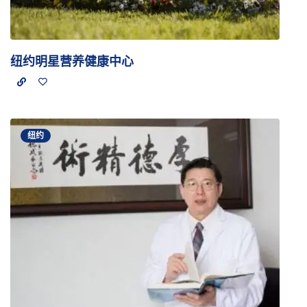
纽约明星营养健康中心
纽约