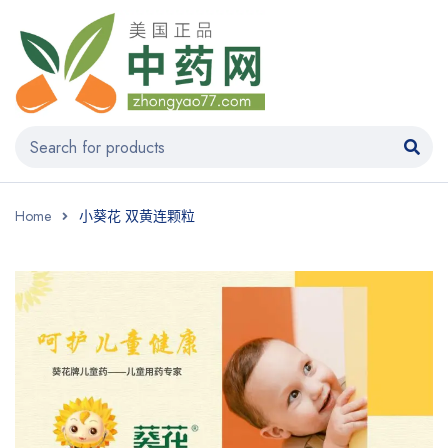
Home
小葵花 双黄连颗粒