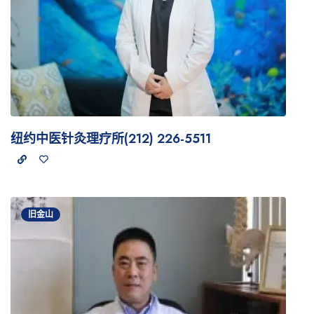
纽约中医针灸理疗所(212) 226-5511
旧金山