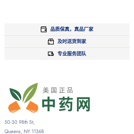
品质保真，真品厂家
及时送货到家
专业服务团队
50-30 98th St,
Queens, NY 11368