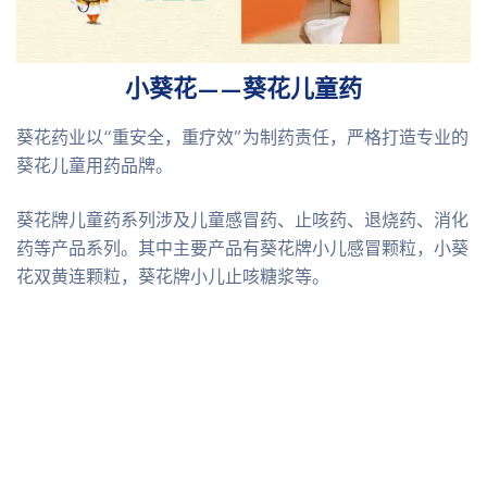
小葵花——葵花儿童药
葵花药业以“重安全，重疗效”为制药责任，严格打造专业的
葵花儿童用药品牌。
葵花牌儿童药系列涉及儿童感冒药、止咳药、退烧药、消化
药等产品系列。其中主要产品有葵花牌小儿感冒颗粒，小葵
花双黄连颗粒，葵花牌小儿止咳糖浆等。