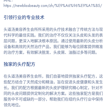
https://newblissbeauty.com/zh/%E9%A6%96%E9%A1%B5/
引领行业的专业技术
头道汤美容养生会所所采用的头疗技术融合了传统方法与现
代科学的最佳实践。我们的治疗不仅仅关注头皮和头发的表
层问题，更深入地解决根本原因。通过使用最新的头皮分析
设备和高效的天然治疗产品，我们能够为每位顾客提供精准
的治疗方案，有效解决脱发、头皮屑、油脂过多等问题。
独家的头疗配方
在头道汤美容养生会所，我们自豪地提供独家头疗配方，这
些配方结合了天然成分和精油，旨在促进头皮健康和头发生
长。我们的配方根据最新的头皮护理研究精心制定，针对不
同的头皮问题提供定制化的解决方案。这些独家配方是我们
服务中不可或缺的一部分，帮助我们在纽约头疗行业中保持
领先地位。