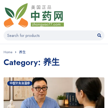
Home
养生
Category: 养生
中医针灸治湿疹