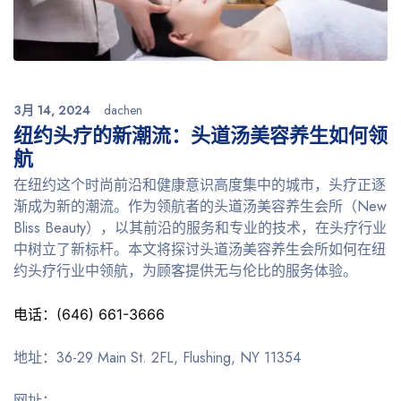
3月 14, 2024
dachen
纽约头疗的新潮流：头道汤美容养生如何领
航
在纽约这个时尚前沿和健康意识高度集中的城市，头疗正逐
渐成为新的潮流。作为领航者的头道汤美容养生会所（New
Bliss Beauty），以其前沿的服务和专业的技术，在头疗行业
中树立了新标杆。本文将探讨头道汤美容养生会所如何在纽
约头疗行业中领航，为顾客提供无与伦比的服务体验。
电话：(646) 661-3666
地址：36-29 Main St. 2FL, Flushing, NY 11354
网址：