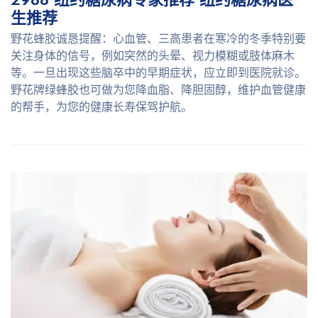
生推荐
野花蜂胶诚恳提醒：心血管、三高患者在寒冷的冬季特别要
关注身体的信号，例如突然的头晕、视力模糊或肢体麻木
等。一旦出现这些脑卒中的早期症状，应立即到医院就诊。
野花牌绿蜂胶也可做为您降血脂、降胆固醇，维护血管健康
的帮手，为您的健康长寿保驾护航。