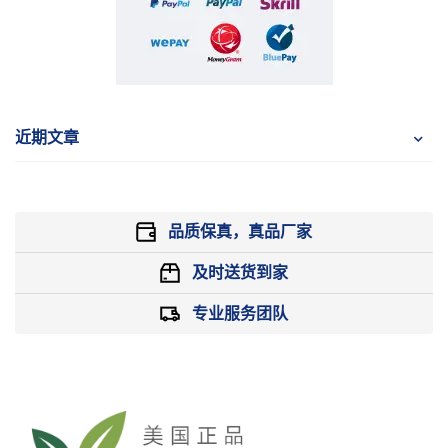
近期文章
品质保真，真品厂家
及时送货到家
专业服务团队