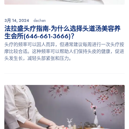
3月 14, 2024
dachen
法拉盛头疗指南-为什么选择头道汤美容养
生会所(646-661-3666)？
头疗的频率可以因人而异，但通常建议每周进行一次头疗按
摩比较合适。这种频率可以帮助人们保持头皮的健康，促进
头发生长，减轻头部紧张和压力。