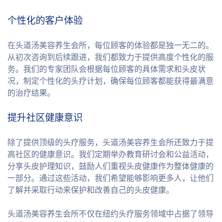
个性化的客户体验
在头道汤美容养生会所，每位顾客的体验都是独一无二的。
从初次咨询到后续跟进，我们都致力于提供高度个性化的服
务。我们的专家团队会根据每位顾客的具体需求和头皮状
况，制定个性化的头疗计划，确保每位顾客都能获得最满意
的治疗结果。
提升社区健康意识
除了提供顶级的头疗服务，头道汤美容养生会所还致力于提
高社区的健康意识。我们定期举办教育研讨会和公益活动，
分享头皮护理知识，鼓励人们重视头皮健康作为整体健康的
一部分。通过这些活动，我们希望能够影响更多人，让他们
了解并采取行动来保护和改善自己的头皮健康。
头道汤美容养生会所不仅在纽约头疗服务领域中占据了领导