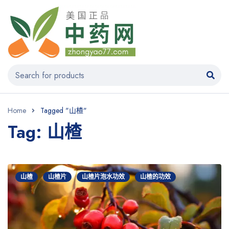
Home
Tagged "山楂"
Tag: 山楂
山楂
山楂片
山楂片泡水功效
山楂的功效