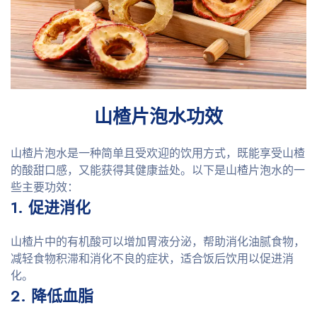
山楂片泡水功效
山楂片泡水是一种简单且受欢迎的饮用方式，既能享受山楂
的酸甜口感，又能获得其健康益处。以下是山楂片泡水的一
些主要功效：
1. 促进消化
山楂片中的有机酸可以增加胃液分泌，帮助消化油腻食物，
减轻食物积滞和消化不良的症状，适合饭后饮用以促进消
化。
2. 降低血脂