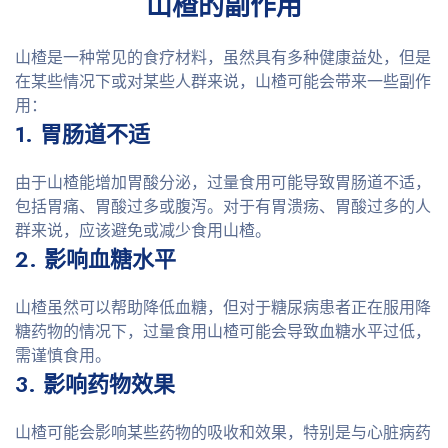
山楂的副作用
山楂是一种常见的食疗材料，虽然具有多种健康益处，但是
在某些情况下或对某些人群来说，山楂可能会带来一些副作
用：
1. 胃肠道不适
由于山楂能增加胃酸分泌，过量食用可能导致胃肠道不适，
包括胃痛、胃酸过多或腹泻。对于有胃溃疡、胃酸过多的人
群来说，应该避免或减少食用山楂。
2. 影响血糖水平
山楂虽然可以帮助降低血糖，但对于糖尿病患者正在服用降
糖药物的情况下，过量食用山楂可能会导致血糖水平过低，
需谨慎食用。
3. 影响药物效果
山楂可能会影响某些药物的吸收和效果，特别是与心脏病药