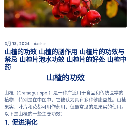
3月 18, 2024
dachen
山楂的功效 山楂的副作用 山楂片的功效与
禁忌 山楂片泡水功效 山楂片的好处 山楂中
药
山楂的功效
山楂（Crataegus spp.）是一种广泛用于食品和传统医学的
植物，特别是在中医中，它被认为具有多种健康益处。山楂
果实、叶片和花都可用作药用，但最常见的是果实的使用。
以下是山楂的一些主要功效：
1. 促进消化