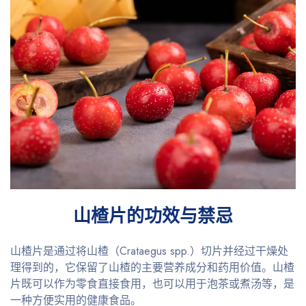
山楂片的功效与禁忌
山楂片是通过将山楂（Crataegus spp.）切片并经过干燥处
理得到的，它保留了山楂的主要营养成分和药用价值。山楂
片既可以作为零食直接食用，也可以用于泡茶或煮汤等，是
一种方便实用的健康食品。