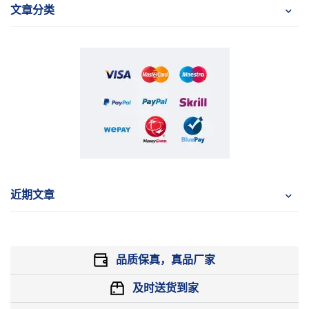
文章分类
近期文章
品质保真，真品厂家
及时送货到家