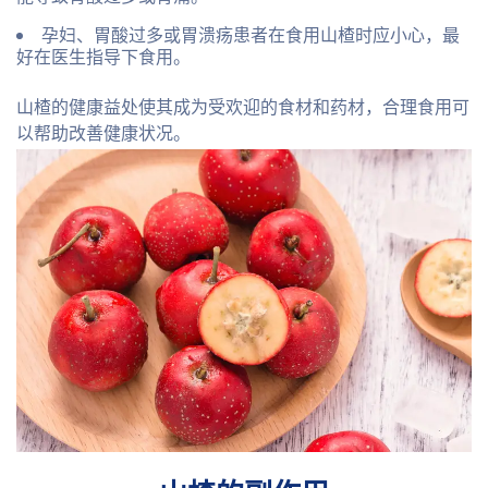
孕妇、胃酸过多或胃溃疡患者在食用山楂时应小心，最
好在医生指导下食用。
山楂的健康益处使其成为受欢迎的食材和药材，合理食用可
以帮助改善健康状况。