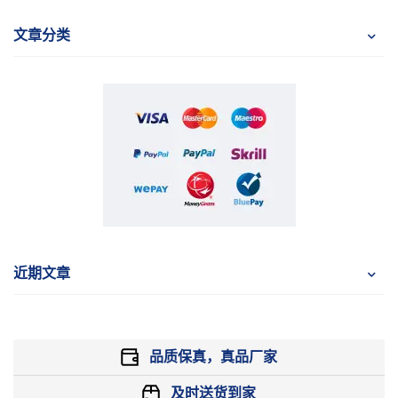
文章分类
近期文章
品质保真，真品厂家
及时送货到家