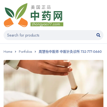
Home
Portfolios
周慧怡中医师 中医针灸诊所 732-777-0660