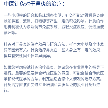
中医针灸对于鼻炎的治疗：
一些小规模的研究和临床观察表明，针灸可能对缓解鼻炎症
状如鼻塞、流涕、打喷嚏等产生一定的积极影响。针灸的作
用机制被认为涉及调节免疫系统、减轻炎症反应、促进血液
循环等。
针灸对于鼻炎的治疗效果与研究方法、样本大小以及个体差
异等因素有关。针灸治疗鼻炎在一些人身上有一定的效果，
但其有效性因个体差异而异。
如果您考虑尝试针灸治疗鼻炎，建议您在专业医生的指导下
进行。重要的是要综合考虑医生的意见，可能会结合传统医
学和现代医学的方法，制定最适合您个人情况的治疗方案。
针灸治疗应该由受过专业培训和资质认证的执业针灸师进
行。