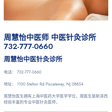
周慧怡中医师 中医针灸诊所
732-777-0660
周慧怡中医针灸诊所
电话：
732-777-0660
地址：
1100 Stelton Rd.Piscataway, NJ 08854
周慧怡医生拥有上海中医药大学医学学位，周医生是新泽西
经验丰富的专业中医针灸医师，