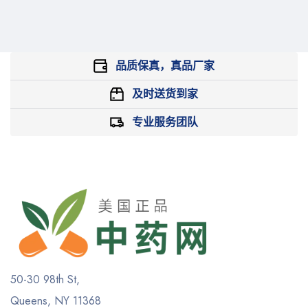
品质保真，真品厂家
及时送货到家
专业服务团队
50-30 98th St,
Queens, NY 11368