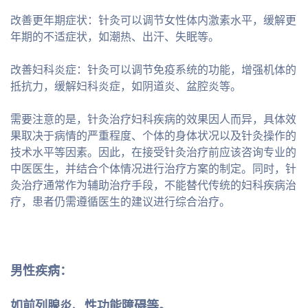
改善更年期症状：针灸可以调节女性体内激素水平，缓解更
年期的不适症状，如潮热、出汗、失眠等。
改善妇科炎症：针灸可以调节免疫系统的功能，增强机体的
抵抗力，缓解妇科炎症，如阴道炎、盆腔炎等。
需要注意的是，针灸治疗妇科疾病的效果因人而异，具体效
果取决于病情的严重程度、个体的身体状况以及针灸操作的
技术水平等因素。因此，在接受针灸治疗前应该咨询专业的
中医医生，并结合个体情况进行治疗方案的制定。同时，针
灸治疗通常作为辅助治疗手段，不能替代传统的妇科疾病治
疗，患者仍需遵循医生的建议进行综合治疗。
男性疾病：
如前列腺炎、性功能障碍等。