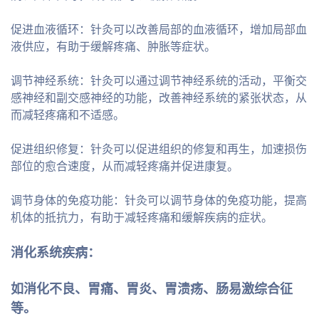
促进血液循环：针灸可以改善局部的血液循环，增加局部血
液供应，有助于缓解疼痛、肿胀等症状。
调节神经系统：针灸可以通过调节神经系统的活动，平衡交
感神经和副交感神经的功能，改善神经系统的紧张状态，从
而减轻疼痛和不适感。
促进组织修复：针灸可以促进组织的修复和再生，加速损伤
部位的愈合速度，从而减轻疼痛并促进康复。
调节身体的免疫功能：针灸可以调节身体的免疫功能，提高
机体的抵抗力，有助于减轻疼痛和缓解疾病的症状。
消化系统疾病：
如消化不良、胃痛、胃炎、胃溃疡、肠易激综合征
等。