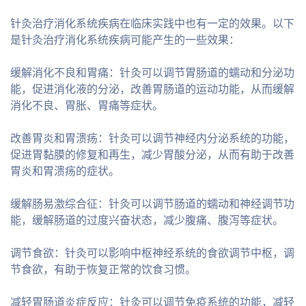
针灸治疗消化系统疾病在临床实践中也有一定的效果。以下
是针灸治疗消化系统疾病可能产生的一些效果：
缓解消化不良和胃痛：针灸可以调节胃肠道的蠕动和分泌功
能，促进消化液的分泌，改善胃肠道的运动功能，从而缓解
消化不良、胃胀、胃痛等症状。
改善胃炎和胃溃疡：针灸可以调节神经内分泌系统的功能，
促进胃黏膜的修复和再生，减少胃酸分泌，从而有助于改善
胃炎和胃溃疡的症状。
缓解肠易激综合征：针灸可以调节肠道的蠕动和神经调节功
能，缓解肠道的过度兴奋状态，减少腹痛、腹泻等症状。
调节食欲：针灸可以影响中枢神经系统的食欲调节中枢，调
节食欲，有助于恢复正常的饮食习惯。
减轻胃肠道炎症反应：针灸可以调节免疫系统的功能，减轻