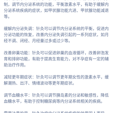
制，调节内分泌系统的功能，平衡激素水平，有助于缓解内
分泌系统疾病的症状，如甲状腺功能亢进、甲状腺功能减退
等。
缓解内分泌失调：针灸可以调节内分泌系统的平衡，促进内
分泌功能的恢复，改善内分泌失调引起的一系列症状，如月
经不调、闭经、月经量过多或过少等。
改善卵巢功能：针灸可以促进卵巢的血液循环，改善卵泡发
育和排卵功能，有助于提高生育能力，对不孕症有一定的辅
助治疗作用。
减轻更年期症状：针灸可以调节更年期女性的激素水平，缓
解潮热、出汗、情绪波动等更年期症状。
调节血糖水平：针灸可以调节胰岛素的分泌和敏感性，降低
血糖水平，有助于控制糖尿病等内分泌系统相关的疾病。