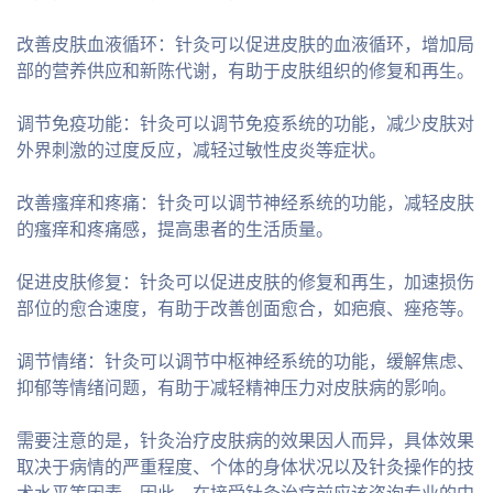
改善皮肤血液循环：针灸可以促进皮肤的血液循环，增加局
部的营养供应和新陈代谢，有助于皮肤组织的修复和再生。
调节免疫功能：针灸可以调节免疫系统的功能，减少皮肤对
外界刺激的过度反应，减轻过敏性皮炎等症状。
改善瘙痒和疼痛：针灸可以调节神经系统的功能，减轻皮肤
的瘙痒和疼痛感，提高患者的生活质量。
促进皮肤修复：针灸可以促进皮肤的修复和再生，加速损伤
部位的愈合速度，有助于改善创面愈合，如疤痕、痤疮等。
调节情绪：针灸可以调节中枢神经系统的功能，缓解焦虑、
抑郁等情绪问题，有助于减轻精神压力对皮肤病的影响。
需要注意的是，针灸治疗皮肤病的效果因人而异，具体效果
取决于病情的严重程度、个体的身体状况以及针灸操作的技