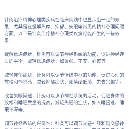
针灸治疗精神心理类疾病在临床实践中也显示出一定的效
果，尤其是在缓解焦虑、抑郁、失眠等常见的精神心理问题
方面。以下是针灸治疗精神心理类疾病可能产生的一些效
果：
缓解焦虑症状：针灸可以调节神经系统的功能，促进神经递
质的平衡，减轻焦虑症状，如紧张、不安、心慌等。
减轻抑郁症状：针灸可以调节情绪中枢的功能，促进心理的
放松和愉悦感，减轻抑郁症状，如情绪低落、失去兴趣等。
改善失眠问题：针灸可以调节神经系统的活动，促进身体的
放松和睡眠质量的提高，减轻失眠的症状，如入睡困难、睡
眠不深等。
调节神经系统的兴奋性：针灸可以调节交感神经和副交感神