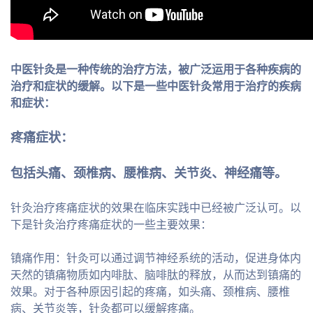
中医针灸是一种传统的治疗方法，被广泛运用于各种疾病的
治疗和症状的缓解。以下是一些中医针灸常用于治疗的疾病
和症状：
疼痛症状：
包括头痛、颈椎病、腰椎病、关节炎、神经痛等。
针灸治疗疼痛症状的效果在临床实践中已经被广泛认可。以
下是针灸治疗疼痛症状的一些主要效果：
镇痛作用：针灸可以通过调节神经系统的活动，促进身体内
天然的镇痛物质如内啡肽、脑啡肽的释放，从而达到镇痛的
效果。对于各种原因引起的疼痛，如头痛、颈椎病、腰椎
病、关节炎等，针灸都可以缓解疼痛。