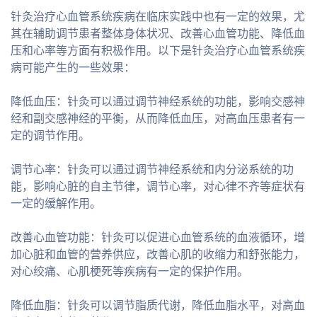
针灸治疗心血管系统疾病在临床实践中也有一定的效果，尤
其在辅助调节患者整体身体状况、改善心血管功能、降低血
压和心率等方面有积极作用。以下是针灸治疗心血管系统疾
病可能产生的一些效果：
降低血压：针灸可以通过调节神经系统的功能，影响交感神
经和副交感神经的平衡，从而降低血压，对高血压患者有一
定的调节作用。
调节心率：针灸可以通过调节神经系统和内分泌系统的功
能，影响心脏的自主节律，调节心率，对心律不齐等症状有
一定的缓解作用。
改善心血管功能：针灸可以促进心血管系统的血液循环，增
加心脏和血管的营养供应，改善心肌的收缩力和舒张能力，
对心绞痛、心肌梗死等疾病有一定的保护作用。
降低血脂：针灸可以调节脂质代谢，降低血脂水平，对高血