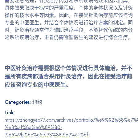
需要注意的是，针灸治疗内分泌系统疾病的效果因人而异，
具体效果取决于病情的严重程度、个体的身体状况以及针灸
操作的技术水平等因素。因此，在接受针灸治疗前应该咨询
专业的中医医生，并结合个体情况进行治疗方案的制定。同
时，针灸治疗通常作为辅助治疗手段，不能替代传统的内分
泌系统疾病治疗，患者仍需遵循医生的建议进行综合治疗。
中医针灸治疗需要根据个体情况进行具体施治，并不
是所有疾病都适合采用针灸治疗，因此在接受治疗前
应该咨询专业的中医医生。
Categories:
纽约
Link:
https://zhongyao77.com/archives/portfolio/%e9%92%88%e7
%e8%af%8a%e6%89%80-
%e6%9b%bc%e5%93%88%e9%a1%bf-