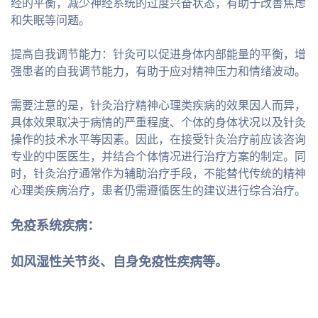
经的平衡，减少神经系统的过度兴奋状态，有助于改善焦虑
和失眠等问题。
提高自我调节能力：针灸可以促进身体内部能量的平衡，增
强患者的自我调节能力，有助于应对精神压力和情绪波动。
需要注意的是，针灸治疗精神心理类疾病的效果因人而异，
具体效果取决于病情的严重程度、个体的身体状况以及针灸
操作的技术水平等因素。因此，在接受针灸治疗前应该咨询
专业的中医医生，并结合个体情况进行治疗方案的制定。同
时，针灸治疗通常作为辅助治疗手段，不能替代传统的精神
心理类疾病治疗，患者仍需遵循医生的建议进行综合治疗。
免疫系统疾病：
如风湿性关节炎、自身免疫性疾病等。