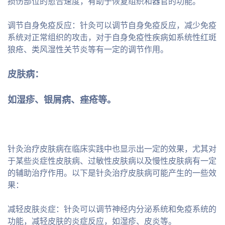
损伤部位的愈合速度，有助于恢复组织和器官的功能。
调节自身免疫反应：针灸可以调节自身免疫反应，减少免疫
系统对正常组织的攻击，对于自身免疫性疾病如系统性红斑
狼疮、类风湿性关节炎等有一定的调节作用。
皮肤病：
如湿疹、银屑病、痤疮等。
针灸治疗皮肤病在临床实践中也显示出一定的效果，尤其对
于某些炎症性皮肤病、过敏性皮肤病以及慢性皮肤病有一定
的辅助治疗作用。以下是针灸治疗皮肤病可能产生的一些效
果：
减轻皮肤炎症：针灸可以调节神经内分泌系统和免疫系统的
功能，减轻皮肤的炎症反应，如湿疹、皮炎等。