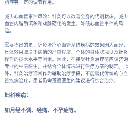
脂症有一定的调节作用。
减少心血管事件风险：针灸可以改善全身的代谢状态，减少
血管内脂质沉积和动脉硬化的发生，降低心血管事件的风
险。
需要指出的是，针灸治疗心血管系统疾病的效果因人而异，
具体效果取决于病情的严重程度、个体的身体状况以及针灸
操作的技术水平等因素。因此，在接受针灸治疗前应该咨询
专业的中医医生，并结合个体情况进行治疗方案的制定。此
外，针灸治疗通常作为辅助治疗手段，不能替代传统的心血
管疾病治疗，患者仍需遵循医生的建议进行综合治疗。
妇科疾病：
如月经不调、经痛、不孕症等。