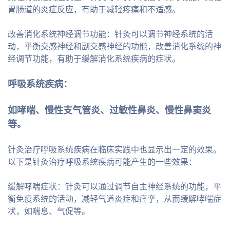
胃肠道的炎症反应，有助于减轻疼痛和不适感。
改善消化系统神经调节功能：针灸可以调节神经系统的活
动，平衡交感神经和副交感神经的功能，改善消化系统的神
经调节功能，有助于缓解消化系统疾病的症状。
呼吸系统疾病：
如哮喘、慢性支气管炎、过敏性鼻炎、慢性鼻窦炎
等。
针灸治疗呼吸系统疾病在临床实践中也显示出一定的效果。
以下是针灸治疗呼吸系统疾病可能产生的一些效果：
缓解哮喘症状：针灸可以通过调节自主神经系统的功能，平
衡免疫系统的活动，减轻气道炎症和痉挛，从而缓解哮喘症
状，如喘息、气促等。