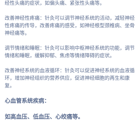
经性头痛的症状，如偏头痛、紧张性头痛等。
改善神经性疼痛：针灸可以调节神经系统的活动，减轻神经
性疼痛的传导，改善疼痛的感受，如神经根型颈椎病、坐骨
神经痛等。
调节情绪和睡眠：针灸可以影响中枢神经系统的功能，调节
情绪和睡眠，缓解抑郁、焦虑等情绪障碍的症状。
改善神经系统的血液循环：针灸可以促进神经系统的血液循
环，增加神经组织的营养供应，促进神经细胞的再生和康
复。
心血管系统疾病：
如高血压、低血压、心绞痛等。