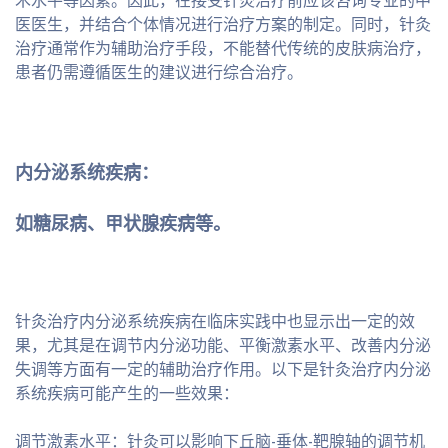
术水平等因素。因此，在接受针灸治疗前应该咨询专业的中
医医生，并结合个体情况进行治疗方案的制定。同时，针灸
治疗通常作为辅助治疗手段，不能替代传统的皮肤病治疗，
患者仍需遵循医生的建议进行综合治疗。
内分泌系统疾病：
如糖尿病、甲状腺疾病等。
针灸治疗内分泌系统疾病在临床实践中也显示出一定的效
果，尤其是在调节内分泌功能、平衡激素水平、改善内分泌
失调等方面有一定的辅助治疗作用。以下是针灸治疗内分泌
系统疾病可能产生的一些效果：
调节激素水平：针灸可以影响下丘脑-垂体-靶腺轴的调节机