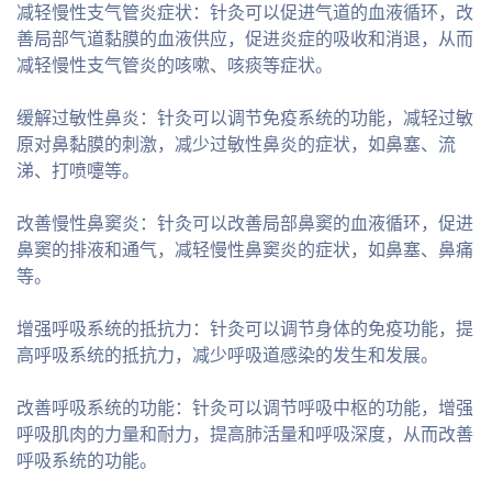
减轻慢性支气管炎症状：针灸可以促进气道的血液循环，改
善局部气道黏膜的血液供应，促进炎症的吸收和消退，从而
减轻慢性支气管炎的咳嗽、咳痰等症状。
缓解过敏性鼻炎：针灸可以调节免疫系统的功能，减轻过敏
原对鼻黏膜的刺激，减少过敏性鼻炎的症状，如鼻塞、流
涕、打喷嚏等。
改善慢性鼻窦炎：针灸可以改善局部鼻窦的血液循环，促进
鼻窦的排液和通气，减轻慢性鼻窦炎的症状，如鼻塞、鼻痛
等。
增强呼吸系统的抵抗力：针灸可以调节身体的免疫功能，提
高呼吸系统的抵抗力，减少呼吸道感染的发生和发展。
改善呼吸系统的功能：针灸可以调节呼吸中枢的功能，增强
呼吸肌肉的力量和耐力，提高肺活量和呼吸深度，从而改善
呼吸系统的功能。