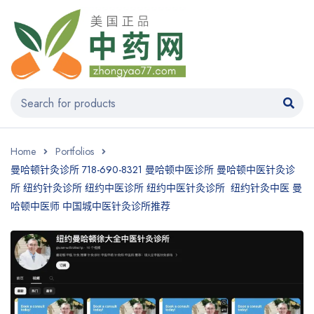
Home
Portfolios
曼哈顿针灸诊所 718-690-8321 曼哈顿中医诊所 曼哈顿中医针灸诊
所 纽约针灸诊所 纽约中医诊所 纽约中医针灸诊所 纽约针灸中医 曼
哈顿中医师 中国城中医针灸诊所推荐