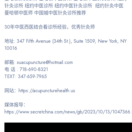
针灸诊所 纽约中医诊所 纽约中医针灸诊所 纽约针灸中医
曼哈顿中医师 中国城中医针灸诊所推荐
30年中医西医结合看诊所经验，优秀针灸师
地址: 347 Fifth Avenue (34th St.), Suite 1509, New York, NY
10016
邮箱: xuacupuncture@hotmail.com
电 话 : 718-690-8321
TEXT: 347-659-7965
网站：https://acupuncturehealth.us
媒体报导：
https://www.secretchina.com/news/gb/2023/10/13/1047366.