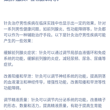
针灸治疗男性疾病在临床实践中也显示出一定的效果，针对
一系列男性健康问题，如前列腺炎、性功能障碍等，针灸都
可以作为一种辅助治疗手段。以下是针灸治疗男性疾病可能
产生的一些效果：
缓解前列腺炎症状：针灸可以通过调节局部血液循环和免疫
系统的功能，缓解前列腺的炎症，减轻尿频、尿急、尿痛等
症状。
改善阳痿和早泄：针灸可以调节神经系统的功能，提高阴茎
的血液灌注和神经传导，增强性功能，改善阳痿和早泄等性
功能障碍。
调节精液质量：针灸可以调节内分泌系统的功能，改善精子
的形态、数量和活力，提高精液质量，有助于提高生育能