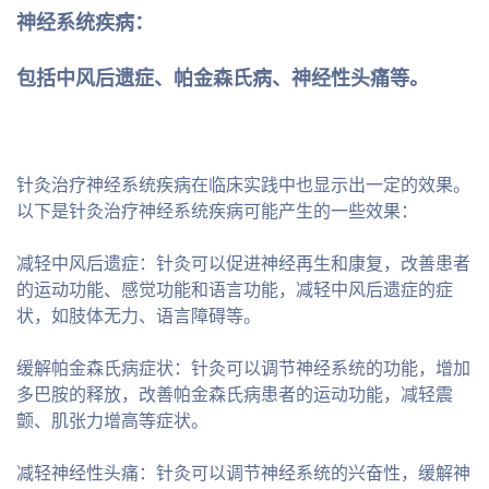
神经系统疾病：
包括中风后遗症、帕金森氏病、神经性头痛等。
针灸治疗神经系统疾病在临床实践中也显示出一定的效果。
以下是针灸治疗神经系统疾病可能产生的一些效果：
减轻中风后遗症：针灸可以促进神经再生和康复，改善患者
的运动功能、感觉功能和语言功能，减轻中风后遗症的症
状，如肢体无力、语言障碍等。
缓解帕金森氏病症状：针灸可以调节神经系统的功能，增加
多巴胺的释放，改善帕金森氏病患者的运动功能，减轻震
颤、肌张力增高等症状。
减轻神经性头痛：针灸可以调节神经系统的兴奋性，缓解神