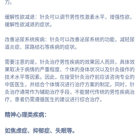
力。
缓解性欲减退：针灸可以调节男性性激素水平，增强性欲，
缓解性欲减退的症状。
改善泌尿系统疾病：针灸可以改善泌尿系统的功能，减轻尿
道炎症、尿路结石等疾病的症状。
需要注意的是，针灸治疗男性疾病的效果因人而异，具体效
果取决于病情的严重程度、个体的身体状况以及针灸操作的
技术水平等因素。因此，在接受针灸治疗前应该咨询专业的
中医医生，并结合个体情况进行治疗方案的制定。同时，针
灸治疗通常作为辅助治疗手段，不能替代传统的男性疾病治
疗，患者仍需遵循医生的建议进行综合治疗。
精神心理类疾病：
如焦虑症、抑郁症、失眠等。