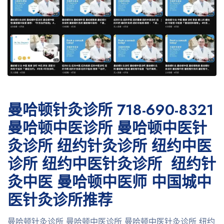
曼哈顿针灸诊所 718-690-8321
曼哈顿中医诊所 曼哈顿中医针
灸诊所 纽约针灸诊所 纽约中医
诊所 纽约中医针灸诊所 纽约针
灸中医 曼哈顿中医师 中国城中
医针灸诊所推荐
曼哈顿针灸诊所 曼哈顿中医诊所 曼哈顿中医针灸诊所 纽约