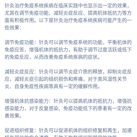
针灸治疗免疫系统疾病在临床实践中也显示出一定的效果，
尤其在调节免疫功能、减轻炎症反应、提高机体抵抗力等方
面有积极作用。以下是针灸治疗免疫系统疾病可能产生的一
些效果：
调节免疫功能：针灸可以调节免疫系统的功能，平衡机体的
免疫应答，增强机体的抵抗力，有助于调节过度活跃或低下
的免疫反应，从而改善免疫系统疾病的症状。
减轻炎症反应：针灸可以调节炎症介质的释放，抑制炎症反
应，减轻炎症引起的组织损伤和疼痛，对于类风湿性关节
炎、自身免疫性疾病等具有一定的缓解作用。
增强机体抗感染能力：针灸可以提高机体的抵抗力，增强抗
感染能力，对于反复感染、免疫功能低下的患者有一定的改
善效果。
促进组织修复：针灸可以促进机体的组织修复和再生，加速