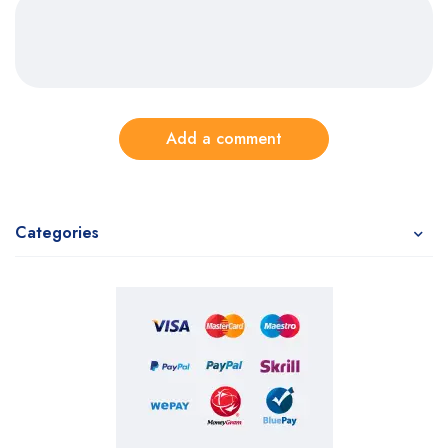
Add a comment
Categories