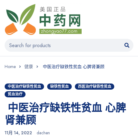
Home
健康
中医治疗缺铁性贫血 心脾肾兼顾
中医治疗缺铁性贫血
缺铁性贫血
西医治疗缺铁性贫血
贫血治疗
中医治疗缺铁性贫血 心脾
肾兼顾
11月 14, 2022
dachen