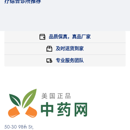
疗综合诊所推荐
品质保真，真品厂家
及时送货到家
专业服务团队
50-30 98th St,