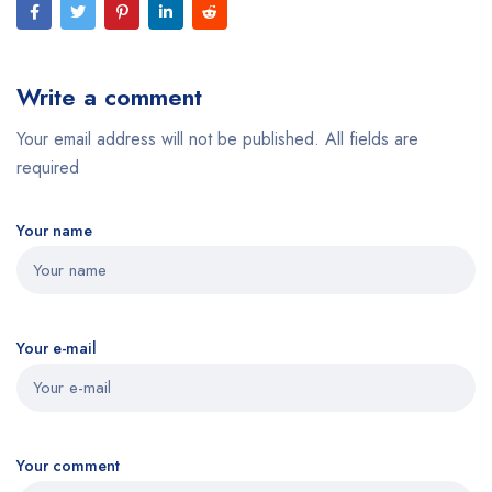
Write a comment
Your email address will not be published. All fields are
required
Your name
Your e-mail
Your comment