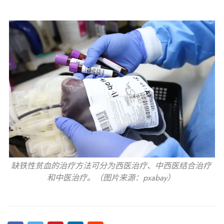
缺铁性贫血的治疗方法可分为西医治疗、中西医结合治疗
和中医治疗。（图片来源：pxabay）