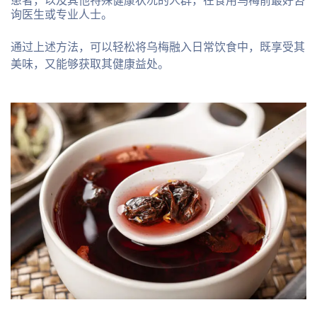
患者，以及其他特殊健康状况的人群，在食用乌梅前最好咨
询医生或专业人士。
通过上述方法，可以轻松将乌梅融入日常饮食中，既享受其
美味，又能够获取其健康益处。