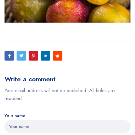
Write a comment
Your email address will not be published. All fields are
required
Your name