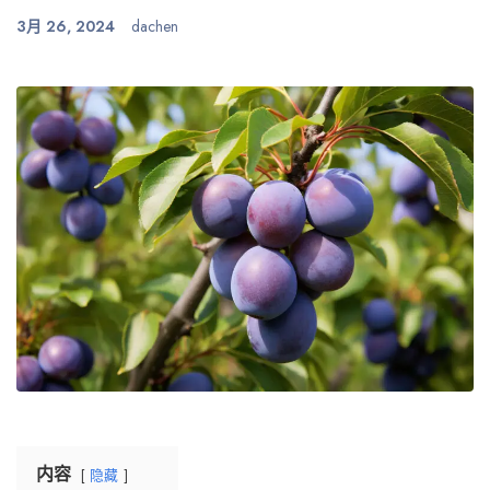
3月 26, 2024
dachen
内容
隐藏