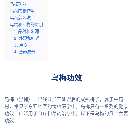
乌梅功效
乌梅的副作用
乌梅怎么吃
乌梅和西梅的区别
1. 品种和来源
2. 外观和味道
3. 用途
4. 营养成分
乌梅功效
乌梅（黑梅），是经过加工处理后的成熟梅子，属于中药
材，常见于东亚地区的传统医学中。乌梅具有一系列的健康
功效，广泛用于食疗和草药治疗中。以下是乌梅的几个主要
功效：