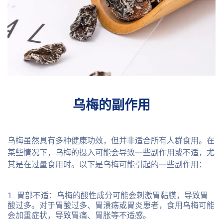
乌梅的副作用
乌梅虽然具有多种健康功效，但并非适合所有人群食用。在
某些情况下，乌梅的摄入可能会导致一些副作用或不适，尤
其是在过量食用时。以下是乌梅可能引起的一些副作用：
胃部不适
：乌梅的酸性成分可能会刺激胃黏膜，导致胃
酸过多。对于胃酸过多、胃溃疡或胃炎患者，食用乌梅可能
会加重症状，导致胃痛、胃胀等不适感。