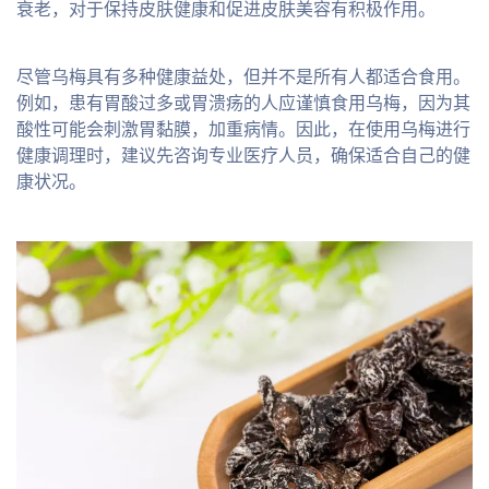
衰老，对于保持皮肤健康和促进皮肤美容有积极作用。
尽管乌梅具有多种健康益处，但并不是所有人都适合食用。
例如，患有胃酸过多或胃溃疡的人应谨慎食用乌梅，因为其
酸性可能会刺激胃黏膜，加重病情。因此，在使用乌梅进行
健康调理时，建议先咨询专业医疗人员，确保适合自己的健
康状况。