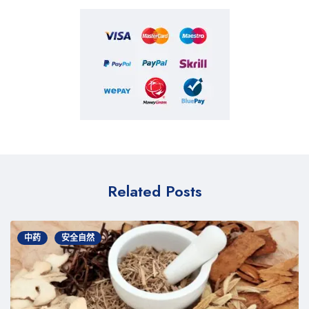
Related Posts
中药
安全自然