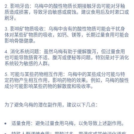
影响牙齿
：乌梅中的酸性物质长期接触牙齿可能对牙釉
质造成损害，导致牙齿敏感或腐蚀。建议食用后及时漱口或
刷牙。
影响矿物质吸收
：乌梅中含有的酸性物质可能会干扰身
体对某些矿物质的吸收，如钙、镁等，长期过量食用可能会
影响骨骼健康。
消化系统问题
：虽然乌梅有助于缓解腹泻，但过量食用
也可能导致肠胃不适、腹泻或便秘等问题，特别是对于消化
系统较为敏感的人群。
可能与某些药物相互作用
：乌梅中的某些成分可能与特
定药物产生相互作用，影响药物的效果。例如，乌梅的酸性
成分可能影响某些药物的解散度和吸收率。
为了避免乌梅的潜在副作用，建议以下几点：
适量食用
：避免过量食用乌梅，以免导致上述副作用。