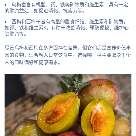
乌梅
富含有机酸、钙、铁等矿物质和维生素，具有一定
的健康益处，如促进消化、抗疲劳等。
西梅
和西梅干含有高量的膳食纤维、维生素和矿物质，
如钾、铁和维生素K，有助于改善消化、预防便秘、维护心
脏健康等。
尽管乌梅和西梅在多方面存在差异，但它们都是营养价值丰
富的食物，适合融入日常饮食中。选择哪一种主要取决于个
人的口味偏好和健康需求。