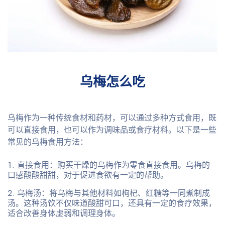
乌梅怎么吃
乌梅作为一种传统食材和药材，可以通过多种方式食用，既
可以直接食用，也可以作为调味品或食疗材料。以下是一些
常见的乌梅食用方法：
直接食用
：购买干燥的乌梅作为零食直接食用。乌梅的
口感酸酸甜甜，对于促进食欲有一定的帮助。
乌梅汤
：将乌梅与其他材料如枸杞、红糖等一同煮制成
汤。这种汤饮不仅味道酸甜可口，还具有一定的食疗效果，
适合改善身体虚弱和调理身体。