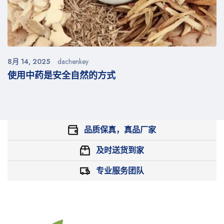
8月 14, 2025
dachenkey
使用中药是安全自然的方式
品质保真，真品厂家
及时送货到家
专业服务团队