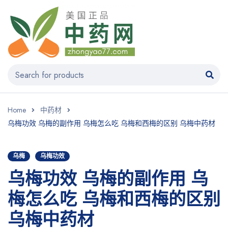
Home
中药材
乌梅功效 乌梅的副作用 乌梅怎么吃 乌梅和西梅的区别 乌梅中药材
乌梅
乌梅功效
乌梅功效 乌梅的副作用 乌
梅怎么吃 乌梅和西梅的区别
乌梅中药材