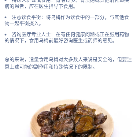
特殊人群谨慎食用
：胃酸过多、胃溃疡或其他消化道疾
病的患者，应在医生指导下食用。
注意饮食平衡
：将乌梅作为饮食中的一部分，与其他食
物一起平衡摄入。
咨询医疗专业人士
：在有任何健康问题或正在服用药物
的情况下，食用乌梅前最好咨询医生或药师的意见。
总的来说，适量食用乌梅对大多数人来说是安全的，但要注
意上述可能的副作用和特殊情况下的限制。