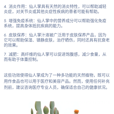
消炎作用
：仙人掌具有天然的消炎特性，可以帮助减轻
炎症，对关节炎或其他炎症性疾病的患者可能有帮助。
增强免疫系统
：仙人掌中的营养成分可以帮助强化免疫
系统，提高身体抵抗疾病的能力。
皮肤保养
：仙人掌汁液被广泛用于皮肤保养产品，因为
它可以帮助保湿、镇静皮肤，治疗晒伤，同时还具有抗衰老
的效果。
减肥
：高纤维的仙人掌可以促进饱腹感，减少食量，从
而有助于体重控制。
这些功效使得仙人掌成为了一种多功能的天然植物，既可以
用作食品也可以用于医疗和美容产品。然而，使用任何补充
剂前，建议咨询医疗专业人员，确保适合自己的健康状况。