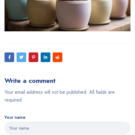
Write a comment
Your email address will not be published. All fields are
required
Your name