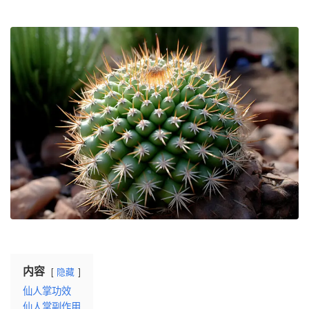
内容
隐藏
仙人掌功效
仙人掌副作用