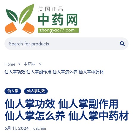
Home
中药材
仙人掌功效 仙人掌副作用 仙人掌怎么养 仙人掌中药材
仙人掌
仙人掌功效
仙人掌功效 仙人掌副作用
仙人掌怎么养 仙人掌中药材
5月 11, 2024
dachen