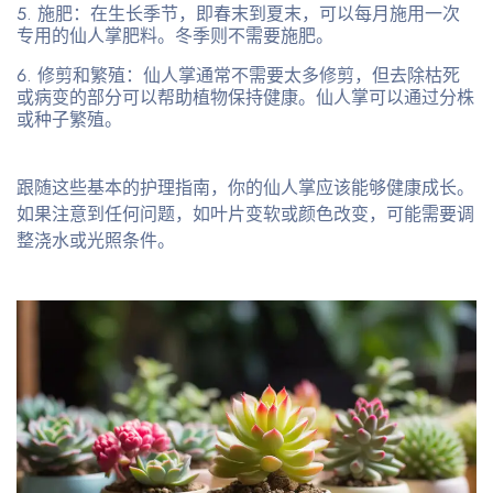
施肥
：在生长季节，即春末到夏末，可以每月施用一次
专用的仙人掌肥料。冬季则不需要施肥。
修剪和繁殖
：仙人掌通常不需要太多修剪，但去除枯死
或病变的部分可以帮助植物保持健康。仙人掌可以通过分株
或种子繁殖。
跟随这些基本的护理指南，你的仙人掌应该能够健康成长。
如果注意到任何问题，如叶片变软或颜色改变，可能需要调
整浇水或光照条件。