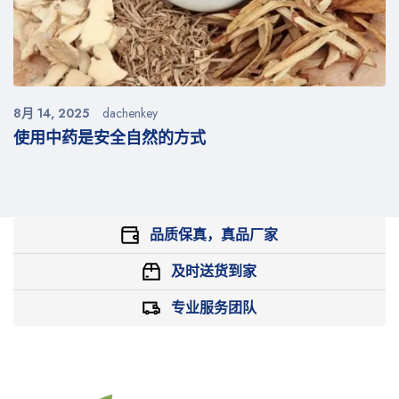
8月 14, 2025
dachenkey
使用中药是安全自然的方式
品质保真，真品厂家
及时送货到家
专业服务团队