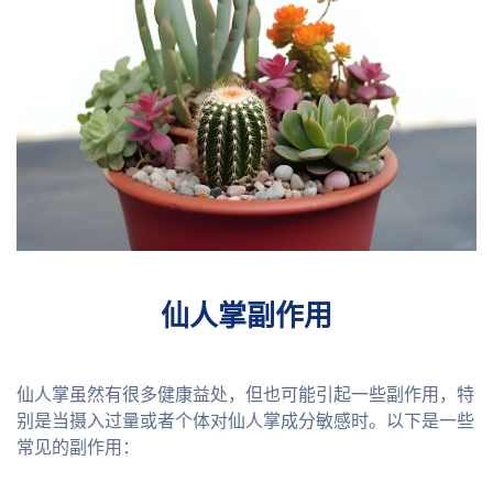
仙人掌副作用
仙人掌虽然有很多健康益处，但也可能引起一些副作用，特
别是当摄入过量或者个体对仙人掌成分敏感时。以下是一些
常见的副作用：