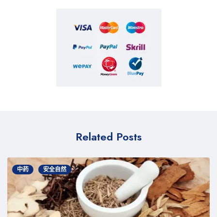
Related Posts
中药
安全自然