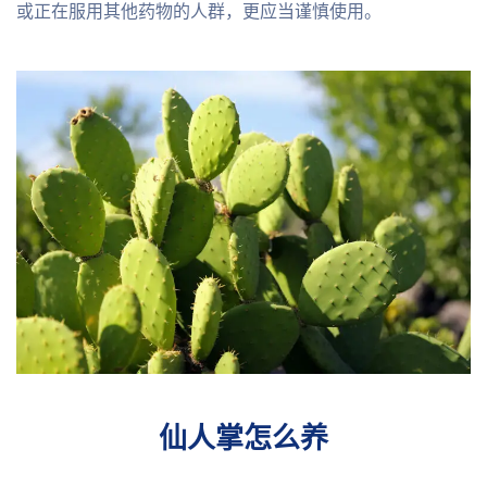
或正在服用其他药物的人群，更应当谨慎使用。
仙人掌怎么养