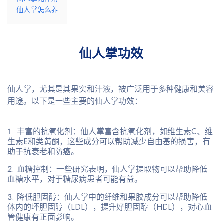
仙人掌怎么养
仙人掌功效
仙人掌，尤其是其果实和汁液，被广泛用于多种健康和美容
用途。以下是一些主要的仙人掌功效：
丰富的抗氧化剂
：仙人掌富含抗氧化剂，如维生素C、维
生素E和类黄酮，这些成分可以帮助减少自由基的损害，有
助于抗衰老和防癌。
血糖控制
：一些研究表明，仙人掌提取物可以帮助降低
血糖水平，对于糖尿病患者可能有益。
降低胆固醇
：仙人掌中的纤维和果胶成分可以帮助降低
体内的坏胆固醇（LDL），提升好胆固醇（HDL），对心血
管健康有正面影响。