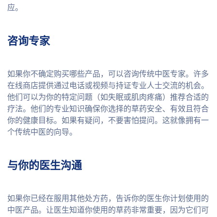
应。
咨询专家
如果你不确定购买哪些产品，可以咨询传统中医专家。许多
在线商店提供通过电话或视频与持证专业人士交流的机会。
他们可以为你的特定问题（如失眠或肌肉疼痛）推荐合适的
疗法。他们的专业知识确保你选择的草药安全、有效且符合
你的健康目标。如果有疑问，不要害怕提问。这就像拥有一
个传统中医的向导。
与你的医生沟通
如果你已经在服用其他处方药，告诉你的医生你计划使用的
中医产品。让医生知道你使用的草药非常重要，因为它们可