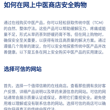
如何在网上中医商店安全购物
通过在线购买中医产品，你可以轻松获取传统中医（TCM）
的自然、整体疗法。这些产品可以帮助缓解压力、疼痛或能
量不足，形式从草药茶到舒缓药膏不等。但在网上购物时，
确保安全至关重要，以获得有效且高质量的解决方案。通过
遵循几个简单的建议，你可以安全地探索传统中医产品并改
善健康。以下是五条在网上安全购买中医产品的实用建议。
选择可信的网站
首先，选择一个值得信赖的在线商店。查看那些拥有良好客
户反馈、详细产品说明以及草药来源信息的网站。可信的网
站通常会展示质量认证或保证，表明它们重视安全。避免使
用难以理解或没有联系信息的网站。选择可信的商店可以确
保你获得真正的传统中医疗法。