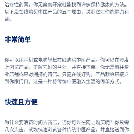
治疗性药膏，你无需离开家就能找到许多保持健康的方法。
以下是在线购买中医产品的五个理由，说明它对你的健康有
益。
非常简单
你可以用手机或电脑轻松在线购买中医产品。你可以在沙发
上浏览产品，了解它们的益处，并直接下单。你无需前往专
业店铺或应对拥挤的商店。只需在线订购，产品就会直接送
到你家门口。这是一种将传统中医融入生活的简单方式。
快速且方便
为什么要浪费时间去商店，当你可以在网上购买呢？你只需
几次点击，就能快速浏览各种传统中医产品，并直接送到你