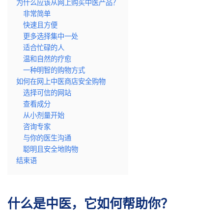
为什么应该从网上购买中医产品？
非常简单
快速且方便
更多选择集中一处
适合忙碌的人
温和自然的疗愈
一种明智的购物方式
如何在网上中医商店安全购物
选择可信的网站
查看成分
从小剂量开始
咨询专家
与你的医生沟通
聪明且安全地购物
结束语
什么是中医，它如何帮助你？