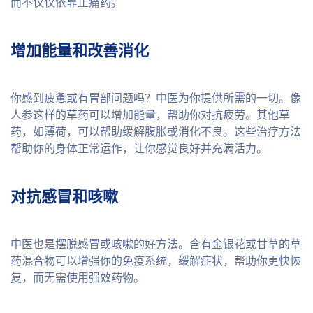
而不仅仅依靠止痛药。
增加能量和改善消化
你感到疲惫或有胃部问题吗？中医为你提供所需的一切。像
人参这样的草药可以增加能量，帮助你对抗疲劳。其他草
药，如薄荷，可以帮助缓解腹胀或消化不良。这些治疗方法
帮助你的身体正常运作，让你感觉良好并充满活力。
对抗感冒和咳嗽
中医也是摆脱感冒或咳嗽的好方法。含有金银花或甘草的草
药混合物可以增强你的免疫系统，缓解症状，帮助你更快恢
复，而无需使用强效药物。