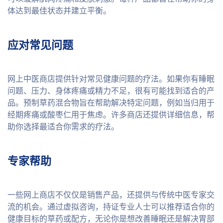
体达到最佳状态并建立平衡。
应对常见问题
网上中医商店提供针对常见健康问题的疗法。如果你有睡眠
问题、压力、身体疼痛或精力不足，很有可能找到适合的产
品。预制草药混合物旨在帮助解决特定问题，例如当归用于
经期疼痛或酸枣仁用于焦虑。许多商店还提供详细信息，帮
助你选择最适合你需求的疗法。
专家帮助
一些网上商店不仅仅是销售产品，还提供与传统中医专家交
流的机会。通过虚拟咨询，持证专业人士可以推荐适合你的
健康目标的草药或配方，无论你是想改善睡眠还是解决胃部