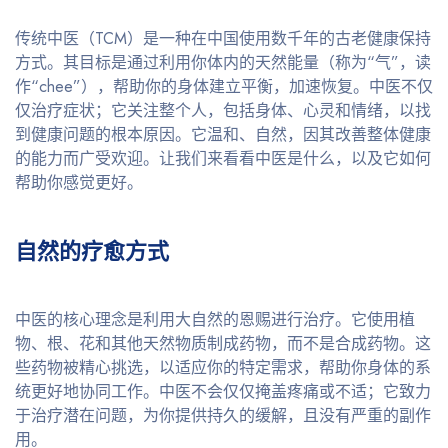
传统中医（TCM）是一种在中国使用数千年的古老健康保持
方式。其目标是通过利用你体内的天然能量（称为“气”，读
作“chee”），帮助你的身体建立平衡，加速恢复。中医不仅
仅治疗症状；它关注整个人，包括身体、心灵和情绪，以找
到健康问题的根本原因。它温和、自然，因其改善整体健康
的能力而广受欢迎。让我们来看看中医是什么，以及它如何
帮助你感觉更好。
自然的疗愈方式
中医的核心理念是利用大自然的恩赐进行治疗。它使用植
物、根、花和其他天然物质制成药物，而不是合成药物。这
些药物被精心挑选，以适应你的特定需求，帮助你身体的系
统更好地协同工作。中医不会仅仅掩盖疼痛或不适；它致力
于治疗潜在问题，为你提供持久的缓解，且没有严重的副作
用。