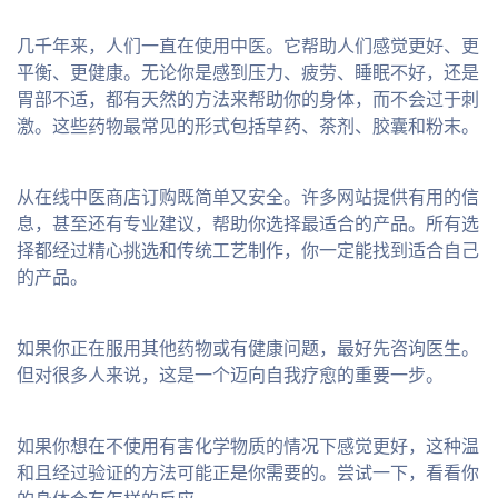
几千年来，人们一直在使用中医。它帮助人们感觉更好、更
平衡、更健康。无论你是感到压力、疲劳、睡眠不好，还是
胃部不适，都有天然的方法来帮助你的身体，而不会过于刺
激。这些药物最常见的形式包括草药、茶剂、胶囊和粉末。
从在线中医商店订购既简单又安全。许多网站提供有用的信
息，甚至还有专业建议，帮助你选择最适合的产品。所有选
择都经过精心挑选和传统工艺制作，你一定能找到适合自己
的产品。
如果你正在服用其他药物或有健康问题，最好先咨询医生。
但对很多人来说，这是一个迈向自我疗愈的重要一步。
如果你想在不使用有害化学物质的情况下感觉更好，这种温
和且经过验证的方法可能正是你需要的。尝试一下，看看你