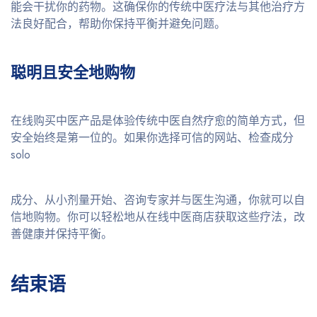
能会干扰你的药物。这确保你的传统中医疗法与其他治疗方
法良好配合，帮助你保持平衡并避免问题。
聪明且安全地购物
在线购买中医产品是体验传统中医自然疗愈的简单方式，但
安全始终是第一位的。如果你选择可信的网站、检查成分
solo
成分、从小剂量开始、咨询专家并与医生沟通，你就可以自
信地购物。你可以轻松地从在线中医商店获取这些疗法，改
善健康并保持平衡。
结束语