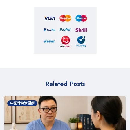
Related Posts
中医针灸治湿疹