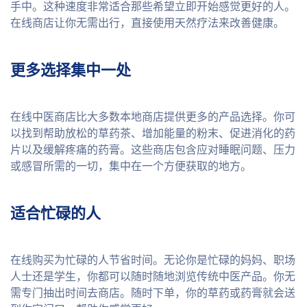
手中。这种速度非常适合那些希望立即开始感觉更好的人。
在线商店让你无需出行，直接使用天然疗法来改善健康。
更多选择集中一处
在线中医商店比大多数本地商店提供更多的产品选择。你可
以找到帮助放松的草药茶、增加能量的粉末、促进消化的药
片以及缓解疼痛的药膏。这些商店包含应对睡眠问题、压力
或感冒所需的一切，集中在一个方便获取的地方。
适合忙碌的人
在线购买为忙碌的人节省时间。无论你是忙碌的妈妈、职场
人士还是学生，你都可以随时随地浏览传统中医产品。你无
需专门抽出时间去商店。随时下单，你的草药或药膏就会送