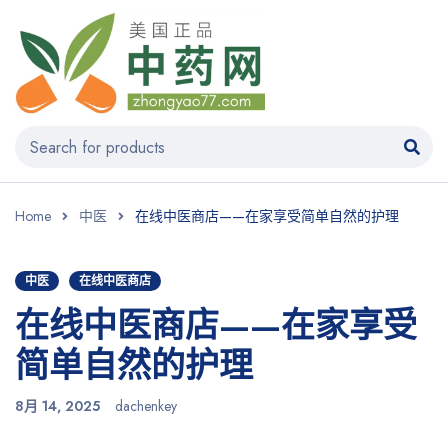
Home
中医
在线中医商店——在家享受简单自然的护理
中医
在线中医商店
在线中医商店——在家享受
简单自然的护理
8月 14, 2025
dachenkey