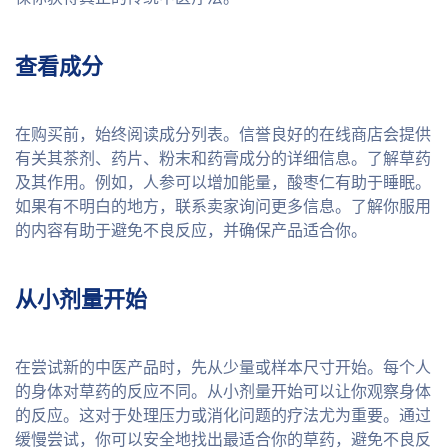
查看成分
在购买前，始终阅读成分列表。信誉良好的在线商店会提供
有关其茶剂、药片、粉末和药膏成分的详细信息。了解草药
及其作用。例如，人参可以增加能量，酸枣仁有助于睡眠。
如果有不明白的地方，联系卖家询问更多信息。了解你服用
的内容有助于避免不良反应，并确保产品适合你。
从小剂量开始
在尝试新的中医产品时，先从少量或样本尺寸开始。每个人
的身体对草药的反应不同。从小剂量开始可以让你观察身体
的反应。这对于处理压力或消化问题的疗法尤为重要。通过
缓慢尝试，你可以安全地找出最适合你的草药，避免不良反