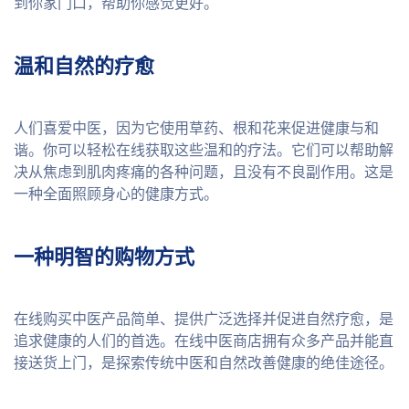
到你家门口，帮助你感觉更好。
温和自然的疗愈
人们喜爱中医，因为它使用草药、根和花来促进健康与和
谐。你可以轻松在线获取这些温和的疗法。它们可以帮助解
决从焦虑到肌肉疼痛的各种问题，且没有不良副作用。这是
一种全面照顾身心的健康方式。
一种明智的购物方式
在线购买中医产品简单、提供广泛选择并促进自然疗愈，是
追求健康的人们的首选。在线中医商店拥有众多产品并能直
接送货上门，是探索传统中医和自然改善健康的绝佳途径。