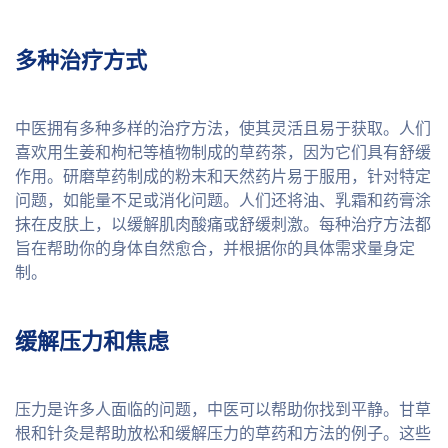
多种治疗方式
中医拥有多种多样的治疗方法，使其灵活且易于获取。人们
喜欢用生姜和枸杞等植物制成的草药茶，因为它们具有舒缓
作用。研磨草药制成的粉末和天然药片易于服用，针对特定
问题，如能量不足或消化问题。人们还将油、乳霜和药膏涂
抹在皮肤上，以缓解肌肉酸痛或舒缓刺激。每种治疗方法都
旨在帮助你的身体自然愈合，并根据你的具体需求量身定
制。
缓解压力和焦虑
压力是许多人面临的问题，中医可以帮助你找到平静。甘草
根和针灸是帮助放松和缓解压力的草药和方法的例子。这些