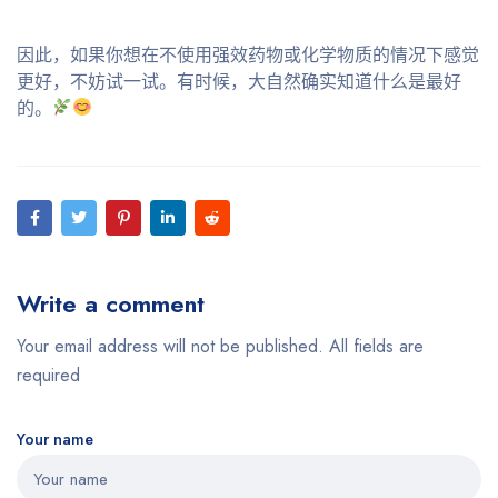
因此，如果你想在不使用强效药物或化学物质的情况下感觉
更好，不妨试一试。有时候，大自然确实知道什么是最好
的。
Write a comment
Your email address will not be published. All fields are
required
Your name