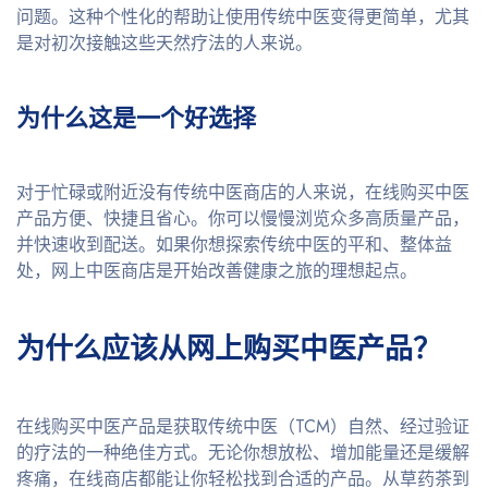
问题。这种个性化的帮助让使用传统中医变得更简单，尤其
是对初次接触这些天然疗法的人来说。
为什么这是一个好选择
对于忙碌或附近没有传统中医商店的人来说，在线购买中医
产品方便、快捷且省心。你可以慢慢浏览众多高质量产品，
并快速收到配送。如果你想探索传统中医的平和、整体益
处，网上中医商店是开始改善健康之旅的理想起点。
为什么应该从网上购买中医产品？
在线购买中医产品是获取传统中医（TCM）自然、经过验证
的疗法的一种绝佳方式。无论你想放松、增加能量还是缓解
疼痛，在线商店都能让你轻松找到合适的产品。从草药茶到