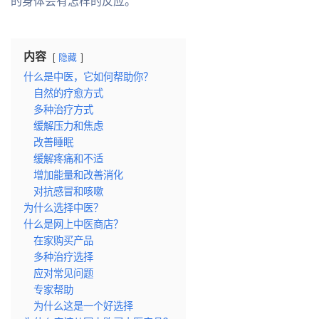
的身体会有怎样的反应。
内容
隐藏
什么是中医，它如何帮助你？
自然的疗愈方式
多种治疗方式
缓解压力和焦虑
改善睡眠
缓解疼痛和不适
增加能量和改善消化
对抗感冒和咳嗽
为什么选择中医？
什么是网上中医商店？
在家购买产品
多种治疗选择
应对常见问题
专家帮助
为什么这是一个好选择