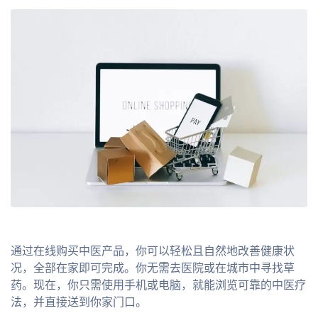
通过在线购买中医产品，你可以轻松且自然地改善健康状
况，全部在家即可完成。你无需去医院或在城市中寻找草
药。现在，你只需使用手机或电脑，就能浏览可靠的中医疗
法，并直接送到你家门口。