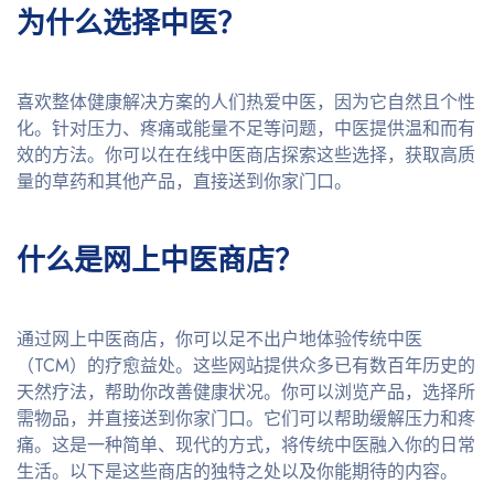
为什么选择中医？
喜欢整体健康解决方案的人们热爱中医，因为它自然且个性
化。针对压力、疼痛或能量不足等问题，中医提供温和而有
效的方法。你可以在在线中医商店探索这些选择，获取高质
量的草药和其他产品，直接送到你家门口。
什么是网上中医商店？
通过网上中医商店，你可以足不出户地体验传统中医
（TCM）的疗愈益处。这些网站提供众多已有数百年历史的
天然疗法，帮助你改善健康状况。你可以浏览产品，选择所
需物品，并直接送到你家门口。它们可以帮助缓解压力和疼
痛。这是一种简单、现代的方式，将传统中医融入你的日常
生活。以下是这些商店的独特之处以及你能期待的内容。