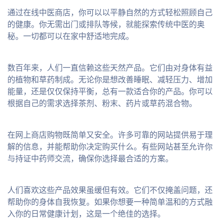
通过在线中医商店，你可以以平静自然的方式轻松照顾自己
的健康。你无需出门或排队等候，就能探索传统中医的奥
秘。一切都可以在家中舒适地完成。
数百年来，人们一直信赖这些天然产品。它们由对身体有益
的植物和草药制成。无论你是想改善睡眠、减轻压力、增加
能量，还是仅仅保持平衡，总有一款适合你的产品。你可以
根据自己的需求选择茶剂、粉末、药片或草药混合物。
在网上商店购物既简单又安全。许多可靠的网站提供易于理
解的信息，并能帮助你决定购买什么。有些网站甚至允许你
与持证中药师交流，确保你选择最合适的方案。
人们喜欢这些产品效果虽缓但有效。它们不仅掩盖问题，还
帮助你的身体自我恢复。如果你想要一种简单温和的方式融
入你的日常健康计划，这是一个绝佳的选择。