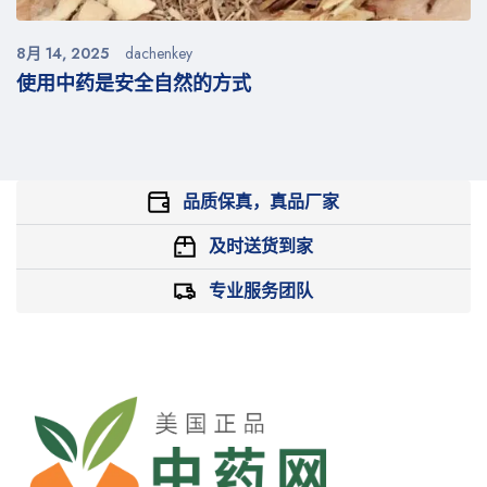
8月 14, 2025
dachenkey
使用中药是安全自然的方式
品质保真，真品厂家
及时送货到家
专业服务团队