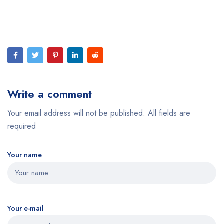
Write a comment
Your email address will not be published. All fields are
required
Your name
Your e-mail