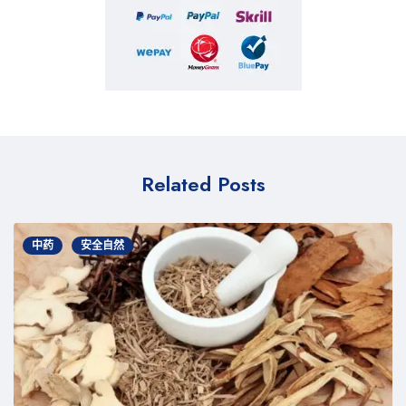
Related Posts
中药
安全自然