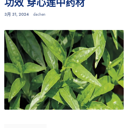
功效 穿心莲中药材
3月 31, 2024
dachen