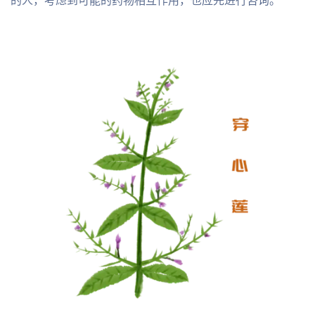
的人，考虑到可能的药物相互作用，也应先进行咨询。