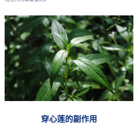
穿心莲的副作用