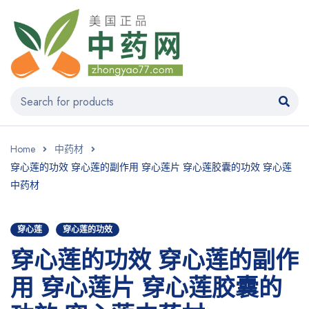
Home
中药材
穿心莲的功效 穿心莲的副作用 穿心莲片 穿心莲胶囊的功效 穿心莲
中药材
穿心莲
穿心莲的功效
穿心莲的功效 穿心莲的副作
用 穿心莲片 穿心莲胶囊的