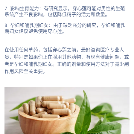
影响生育能力
：有研究显示，穿心莲可能对男性的生殖
系统产生不良影响，包括降低精子的活力和数量。
孕妇和哺乳期妇女
：由于缺乏充分的研究，孕妇和哺乳
期妇女建议避免使用穿心莲。
在使用任何草药，包括穿心莲之前，最好咨询医疗专业人
员，特别是如果你正在服用其他药物、有现有健康问题，或
者是孕妇和哺乳期妇女。正确的剂量和使用方法对于减少副
作用风险至关重要。