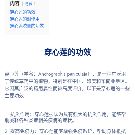
内容
隐藏
穿心莲的功效
穿心莲的副作用
穿心莲胶囊的功效
穿心莲的功效
穿心莲（学名：Andrographis paniculata），是一种广泛用
于传统草药中的植物，特别是在中国、印度和东南亚地区。
它因其广泛的药用属性而被高度评价。以下是穿心莲的一些
主要功效：
抗炎作用
：穿心莲被认为具有强大的抗炎作用，能够帮
助减轻各种炎症相关疾病的症状。
提高免疫力
：穿心莲能够增强免疫系统，帮助身体抵抗