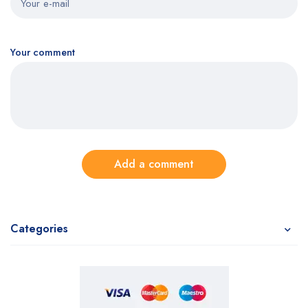
Your comment
Add a comment
Categories