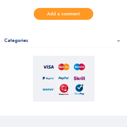
Add a comment
Categories