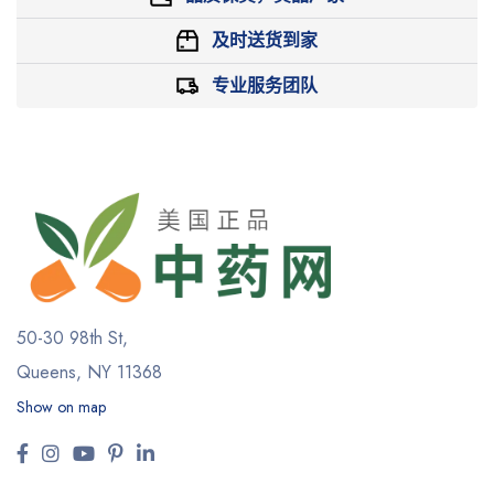
及时送货到家
专业服务团队
50-30 98th St,
Queens, NY 11368
Show on map