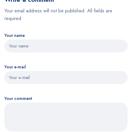
Your email address will not be published. All fields are
required
Your name
Your e-mail
Your comment