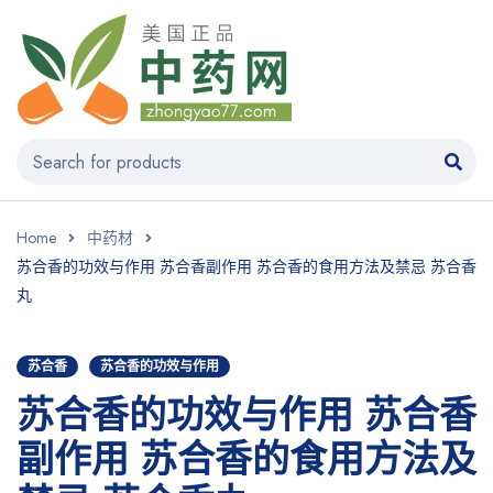
Home
中药材
苏合香的功效与作用 苏合香副作用 苏合香的食用方法及禁忌 苏合香
丸
苏合香
苏合香的功效与作用
苏合香的功效与作用 苏合香
副作用 苏合香的食用方法及