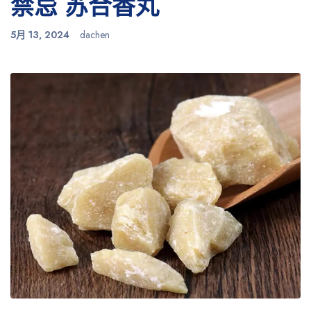
禁忌 苏合香丸
5月 13, 2024
dachen