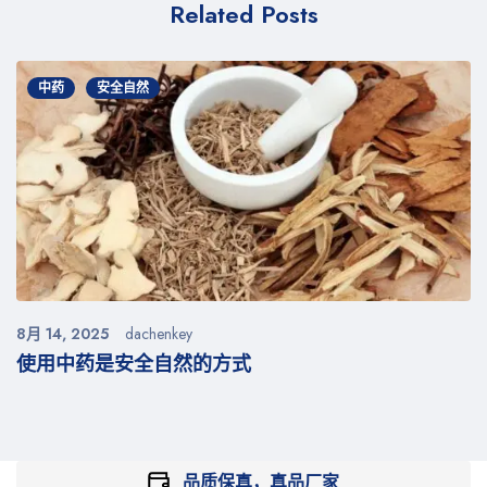
Related Posts
中药
安全自然
8月 14, 2025
dachenkey
使用中药是安全自然的方式
品质保真，真品厂家