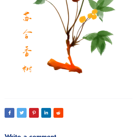
Write a comment