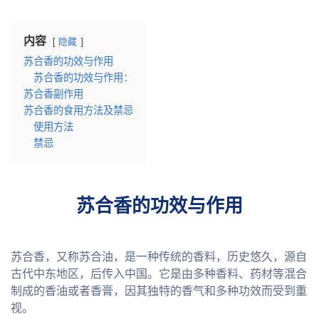
内容
隐藏
苏合香的功效与作用
苏合香的功效与作用：
苏合香副作用
苏合香的食用方法及禁忌
使用方法
禁忌
苏合香的功效与作用
苏合香，又称苏合油，是一种传统的香料，历史悠久，源自
古代中东地区，后传入中国。它是由多种香料、药材等混合
制成的香油或者香膏，因其独特的香气和多种功效而受到重
视。