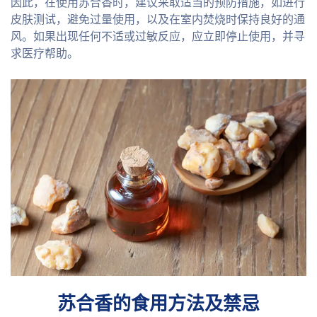
因此，在使用苏合香时，建议采取适当的预防措施，如进行
皮肤测试，避免过量使用，以及在室内焚烧时保持良好的通
风。如果出现任何不适或过敏反应，应立即停止使用，并寻
求医疗帮助。
苏合香的食用方法及禁忌