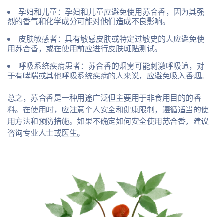
孕妇和儿童
：孕妇和儿童应避免使用苏合香，因为其强
烈的香气和化学成分可能对他们造成不良影响。
皮肤敏感者
：具有敏感皮肤或特定过敏史的人应避免使
用苏合香，或在使用前应进行皮肤斑贴测试。
呼吸系统疾病患者
：苏合香的烟雾可能刺激呼吸道，对
于有哮喘或其他呼吸系统疾病的人来说，应避免吸入香烟。
总之，苏合香是一种用途广泛但主要用于非食用目的的香
料。在使用时，应注意个人安全和健康限制，遵循适当的使
用方法和预防措施。如果不确定如何安全使用苏合香，建议
咨询专业人士或医生。