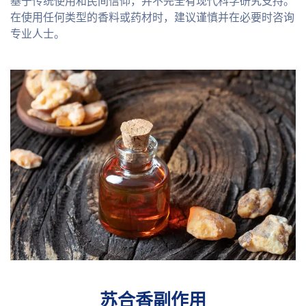
基于传统使用和民间信仰，并不完全有现代科学研究支持。
在使用任何类型的香料或药材时，建议谨慎并在必要时咨询
专业人士。
苏合香副作用