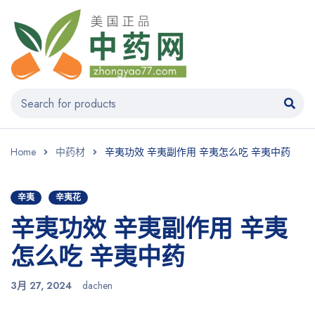
Home
中药材
辛夷功效 辛夷副作用 辛夷怎么吃 辛夷中药
辛夷
辛夷花
辛夷功效 辛夷副作用 辛夷
怎么吃 辛夷中药
3月 27, 2024
dachen