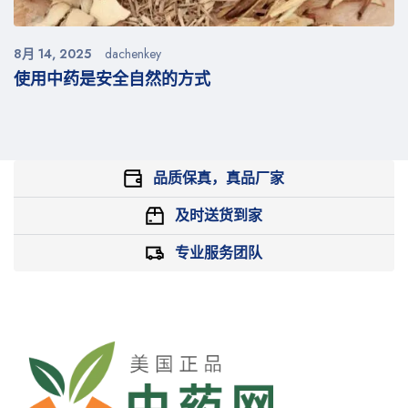
8月 14, 2025
dachenkey
使用中药是安全自然的方式
品质保真，真品厂家
及时送货到家
专业服务团队