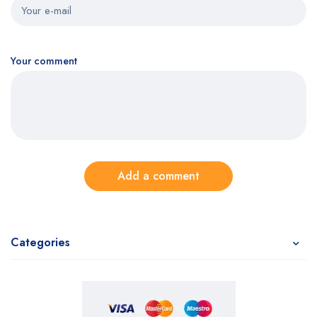
Your comment
Add a comment
Categories