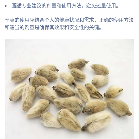
遵循专业建议的剂量和使用方法，避免过量使用。
辛夷的使用应结合个人的健康状况和需求，正确的使用方法
和适当的剂量是确保其效果和安全性的关键。