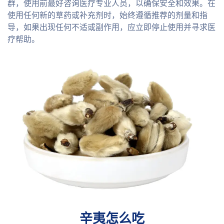
群，使用前最好咨询医疗专业人员，以确保安全和效果。在
使用任何新的草药或补充剂时，始终遵循推荐的剂量和指
导，如果出现任何不适或副作用，应立即停止使用并寻求医
疗帮助。
辛夷怎么吃