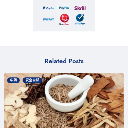
Related Posts
中药
安全自然