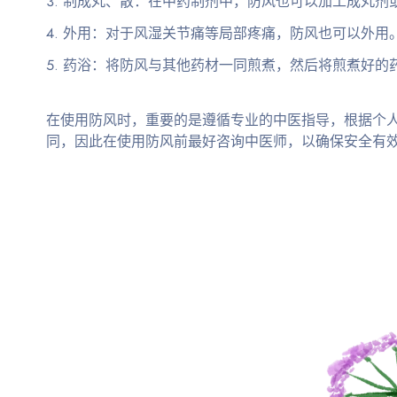
制成丸、散
：在中药制剂中，防风也可以加工成丸剂
外用
：对于风湿关节痛等局部疼痛，防风也可以外用
药浴
：将防风与其他药材一同煎煮，然后将煎煮好的
在使用防风时，重要的是遵循专业的中医指导，根据个
同，因此在使用防风前最好咨询中医师，以确保安全有