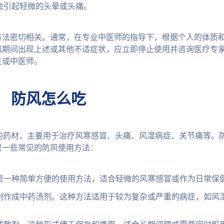
会引起轻微的头晕或头痛。
方法密切相关。通常，在专业中医师的指导下，根据个人的体质
风期间出现上述或其他不适症状，应立即停止使用并咨询医疗专
生或中医师。
防风怎么吃
统中医中常用的药材，主要用于治疗风寒感冒、头痛、风湿病症、关节痛等
是一些常见的防风使用方法：
是一种简单方便的使用方法，适合轻微的风寒感冒或作为日常保
制作成中药汤剂。这种方法适用于较为复杂或严重的病症，如风