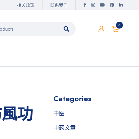
相关政策
联系我们
0
Categories
防風功
中医
中药文章