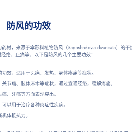
防风的功效
用的药材，来源于伞形科植物防风（Saposhnikovia divaricat
通经络、止痛等。以下是防风的几个主要功效：
的功效，适用于头痛、发热、身体疼痛等症状。
、关节痛、肢体麻木等症状，通过宣通经络，缓解疼痛。
头痛、牙痛等方面表现突出。
，可以用于治疗各种炎症性疾病。
强机体抵抗力。