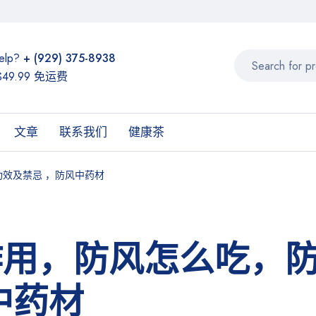
elp?
+ (929) 375-8938
49.99 免运费
文章
联系我们
健康茶
效及禁忌 ，防风中药材
作用，防风怎么吃，
中药材