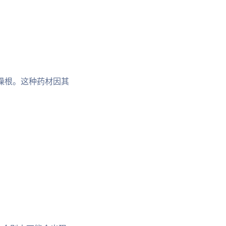
a）的干燥根。这种药材因其