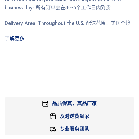
business days.
所有订单会在3～5个工作日内到货
Delivery Area: Throughout the U.S.
配送范围：美国全境
了解更多
品质保真，真品厂家
及时送货到家
专业服务团队