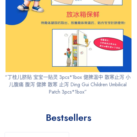
“丁桂儿脐贴 宝宝一贴灵 3pcs*1box 健脾温中 散寒止泻 小
儿腹痛 腹泻 健脾 散寒 止泻 Ding Gui Children Umbilical
Patch 3pcs*1box”
Bestsellers