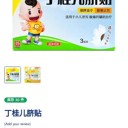
库存 30 件
丁桂儿脐贴
Add your review