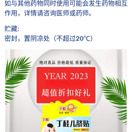
如与其他药物同时使用可能会发生药物相互
作用，详情请咨询医师或药师。
贮藏:
密封，置阴凉处（不超过20℃）