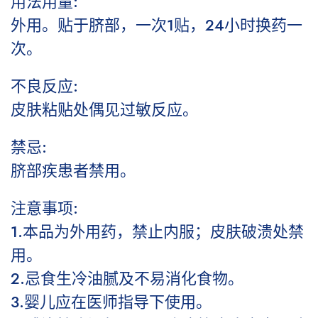
用法用量:
外用。贴于脐部，一次1贴，24小时换药一
次。
不良反应:
皮肤粘贴处偶见过敏反应。
禁忌:
脐部疾患者禁用。
注意事项:
1.本品为外用药，禁止内服；皮肤破溃处禁
用。
2.忌食生冷油腻及不易消化食物。
3.婴儿应在医师指导下使用。