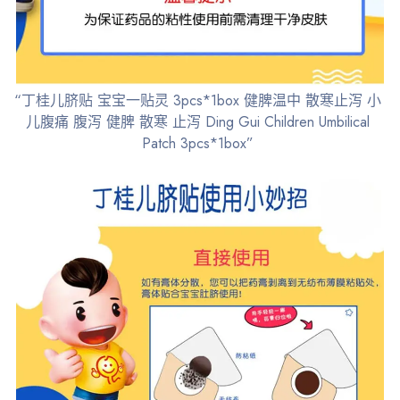
“丁桂儿脐贴 宝宝一贴灵 3pcs*1box 健脾温中 散寒止泻 小
儿腹痛 腹泻 健脾 散寒 止泻 Ding Gui Children Umbilical
Patch 3pcs*1box”