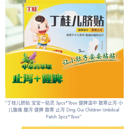
“丁桂儿脐贴 宝宝一贴灵 3pcs*1box 健脾温中 散寒止泻 小
儿腹痛 腹泻 健脾 散寒 止泻 Ding Gui Children Umbilical
Patch 3pcs*1box”