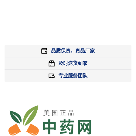
品质保真，真品厂家
及时送货到家
专业服务团队