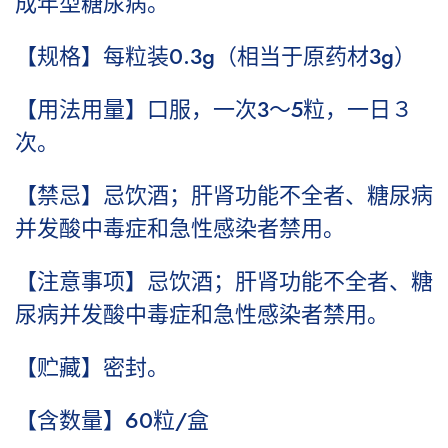
成年型糖尿病。
【规格】每粒装0.3g（相当于原药材3g）
【用法用量】口服，一次3～5粒，一日３
次。
【禁忌】忌饮酒；肝肾功能不全者、糖尿病
并发酸中毒症和急性感染者禁用。
【注意事项】忌饮酒；肝肾功能不全者、糖
尿病并发酸中毒症和急性感染者禁用。
【贮藏】密封。
【含数量】60粒/盒