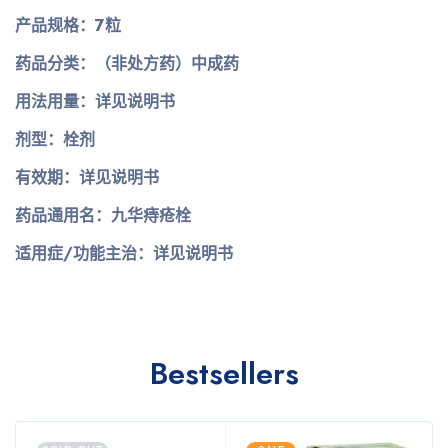
产品规格：7粒
药品分类：（非处方药）中成药
用法用量：详见说明书
剂型：栓剂
有效期：详见说明书
药品通用名：九华痔疮栓
适用症/功能主治：详见说明书
Bestsellers