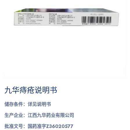
九华痔疮说明书
储存条件：详见说明书
生产企业：江西九华药业有限公司
批准文号：国药准字Z36020577