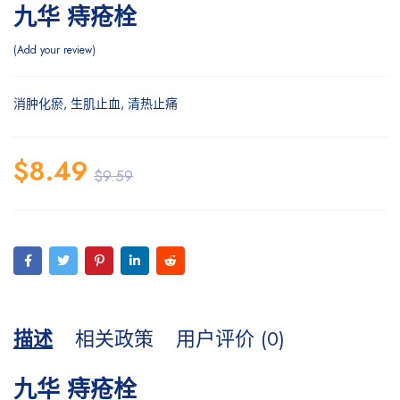
九华 痔疮栓
Add your review
消肿化瘀, 生肌止血, 清热止痛
$
8.49
$
9.59
描述
相关政策
用户评价 (0)
九华 痔疮栓