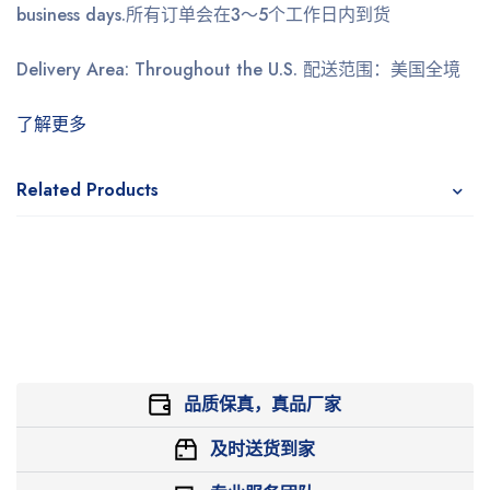
business days.
所有订单会在3～5个工作日内到货
Delivery Area: Throughout the U.S.
配送范围：美国全境
了解更多
Related Products
品质保真，真品厂家
及时送货到家