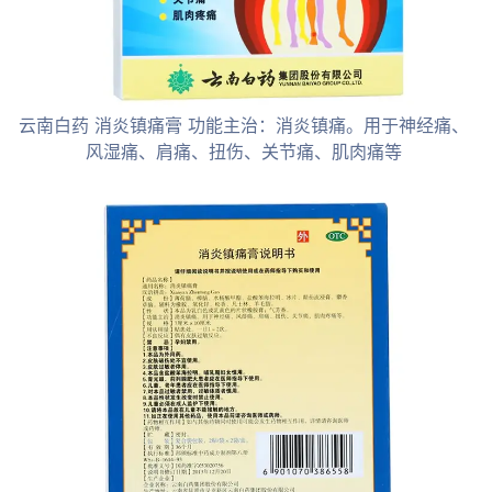
云南白药 消炎镇痛膏 功能主治：消炎镇痛。用于神经痛、
风湿痛、肩痛、扭伤、关节痛、肌肉痛等