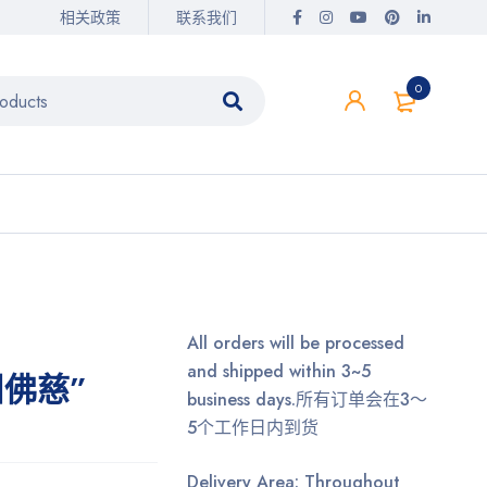
相关政策
联系我们
0
All orders will be processed
and shipped within 3~5
佛慈”
business days.
所有订单会在3～
5个工作日内到货
Delivery Area: Throughout