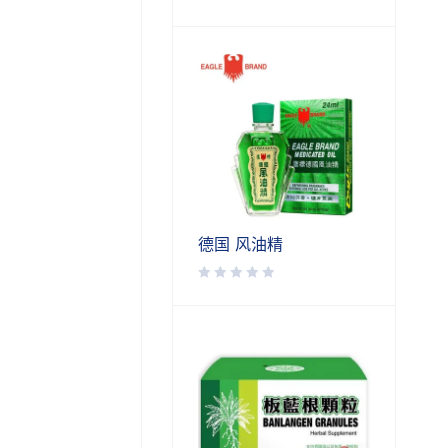
德国 风油精