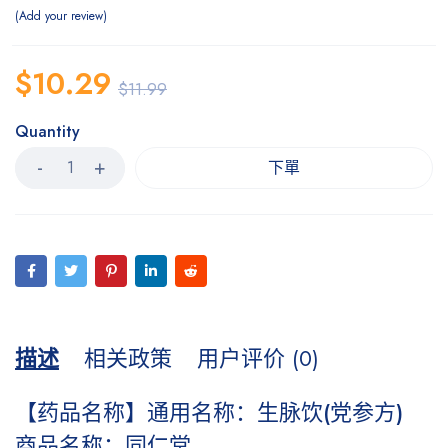
Add your review
$
10.29
$
11.99
Quantity
下單
描述
相关政策
用户评价 (0)
【药品名称】通用名称：生脉饮(党参方)
商品名称：同仁堂