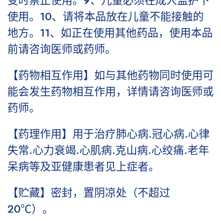
变时禁止使用。9、儿童必须在成人监护下
使用。10、请将本品放在儿童不能接触的
地方。11、如正在使用其他药品，使用本品
前请咨询医师或药师。
【药物相互作用】如与其他药物同时使用可
能会发生药物相互作用，详情请咨询医师或
药师。
【药理作用】用于治疗肺心病.冠心病.心律
失常.心力衰竭.心肌病.克山病.心绞痛.老年
呆病等及亚健康患者见上症者。
【贮藏】密封，置阴凉处（不超过
20℃）。