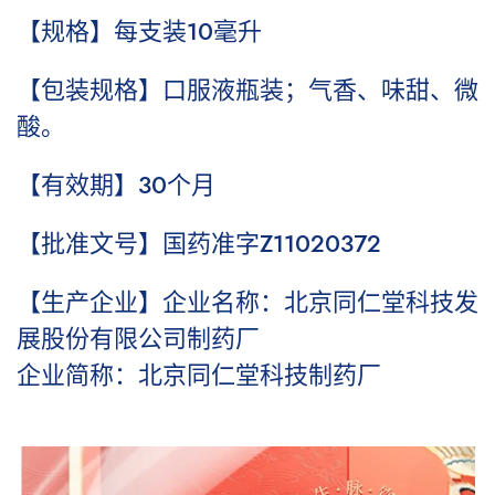
【规格】每支装10毫升
【包装规格】口服液瓶装；气香、味甜、微
酸。
【有效期】30个月
【批准文号】国药准字Z11020372
【生产企业】企业名称：北京同仁堂科技发
展股份有限公司制药厂
企业简称：北京同仁堂科技制药厂