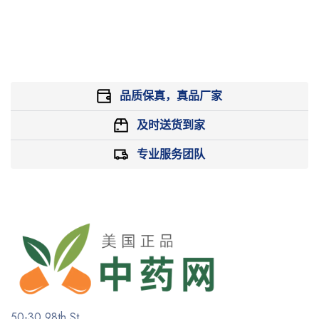
品质保真，真品厂家
及时送货到家
专业服务团队
50-30 98th St,