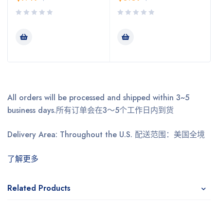
All orders will be processed and shipped within 3~5
business days.
所有订单会在3～5个工作日内到货
Delivery Area: Throughout the U.S.
配送范围：美国全境
了解更多
Related Products