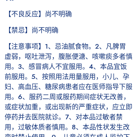
【不良反应】尚不明确
【禁忌】尚不明确
【注意事项】1、忌油腻食物。2、凡脾胃
虚弱，呕吐泄泻，腹胀便溏、咳嗽痰多者慎
用。3、感冒病人不宜服用。4、本品宜饭
前服用。5、按照用法用量服用，小儿、孕
妇、高血压、糖尿病患者应在医师指导下服
用。6、服药二周或服药期间症状无改善，
或症状加重，或出现新的严重症状，应立即
停药并去医院就诊。7、对本品过敏者禁
用，过敏体质者慎用。8、本品性状发生改