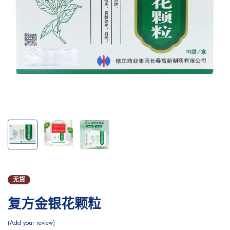
无货
复方金银花颗粒
Add your review