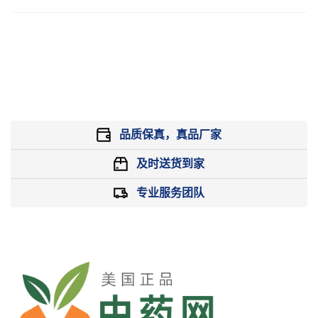
品质保真，真品厂家
及时送货到家
专业服务团队