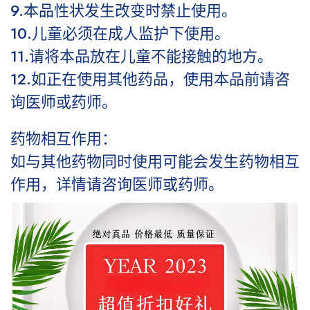
9.本品性状发生改变时禁止使用。
10.儿童必须在成人监护下使用。
11.请将本品放在儿童不能接触的地方。
12.如正在使用其他药品，使用本品前请咨
询医师或药师。
药物相互作用：
如与其他药物同时使用可能会发生药物相互
作用，详情请咨询医师或药师。