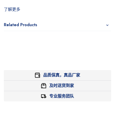
了解更多
Related Products
品质保真，真品厂家
及时送货到家
专业服务团队