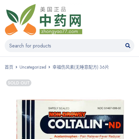
首页
Uncategorized
幸福伤风素(无睡意配方) 36片
SOLD OUT