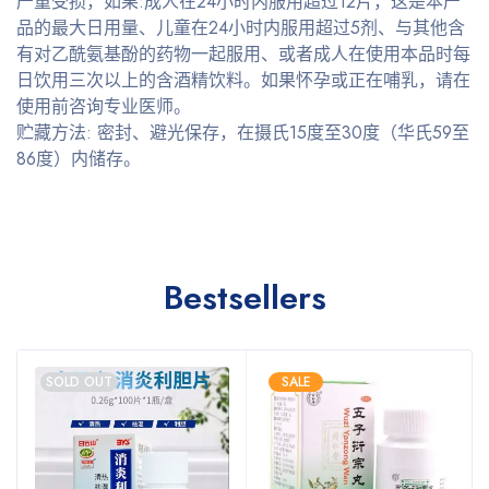
严重受损，如果:成人在24小时内服用超过12片，这是本产
品的最大日用量、儿童在24小时内服用超过5剂、与其他含
有对乙酰氨基酚的药物一起服用、或者成人在使用本品时每
日饮用三次以上的含酒精饮料。如果怀孕或正在哺乳，请在
使用前咨询专业医师。
贮藏方法: 密封、避光保存，在摄氏15度至30度（华氏59至
86度）内储存。
Bestsellers
SOLD OUT
SALE