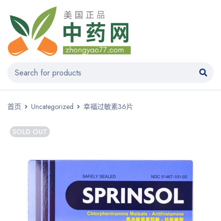
首页
Uncategorized
幸福过敏素36片
SOLD OUT