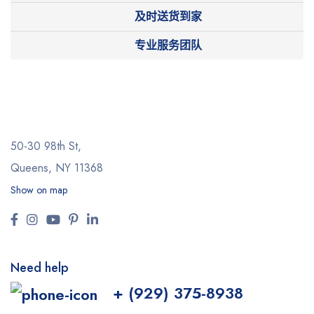
及时送货到家
专业服务团队
50-30 98th St,
Queens, NY 11368
Show on map
Need help
+ (929) 375-8938