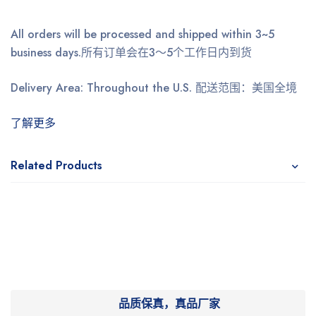
All orders will be processed and shipped within 3~5
business days.
所有订单会在3～5个工作日内到货
Delivery Area: Throughout the U.S.
配送范围：美国全境
了解更多
Related Products
品质保真，真品厂家