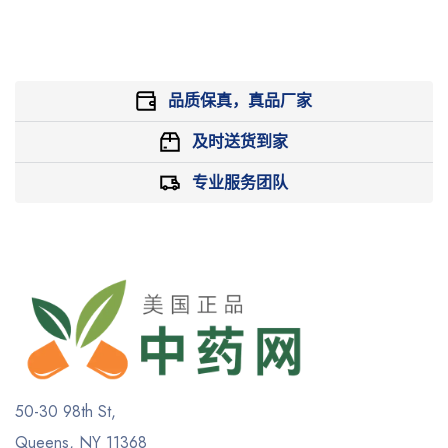
品质保真，真品厂家
及时送货到家
专业服务团队
50-30 98th St,
Queens, NY 11368