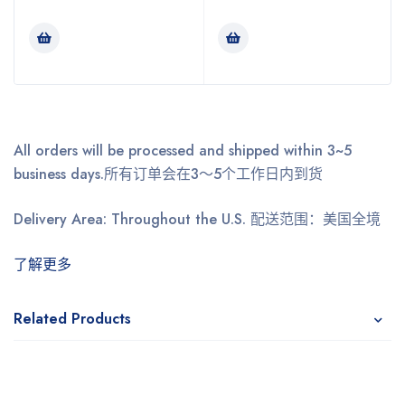
All orders will be processed and shipped within 3~5
business days.
所有订单会在3～5个工作日内到货
Delivery Area: Throughout the U.S.
配送范围：美国全境
了解更多
Related Products