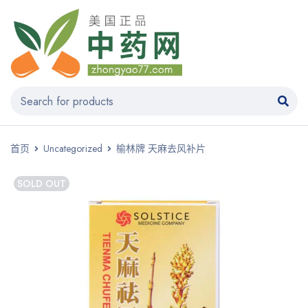
首页
Uncategorized
榆林牌 天麻去风补片
SOLD OUT