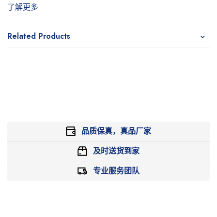
了解更多
Related Products
品质保真，真品厂家
及时送货到家
专业服务团队