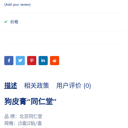
Add your review
价格
描述
相关政策
用户评价 (0)
狗皮膏“同仁堂”
品 牌：北京同仁堂
规格：(5盒)2贴/盒