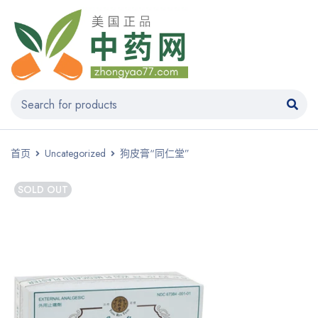
首页
Uncategorized
狗皮膏“同仁堂”
SOLD OUT