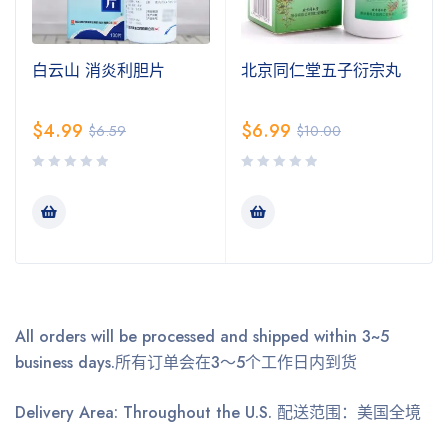
白云山 消炎利胆片
北京同仁堂五子衍宗丸
$
4.99
$
6.99
$
6.59
$
10.00
All orders will be processed and shipped within 3~5
business days.
所有订单会在3～5个工作日内到货
Delivery Area: Throughout the U.S.
配送范围：美国全境