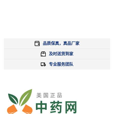
品质保真，真品厂家
及时送货到家
专业服务团队