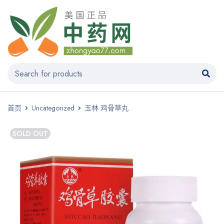
首页
Uncategorized
玉林 鸡骨草丸
SOLD OUT