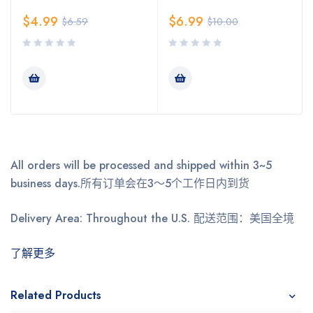
$
4.99
$
6.99
$
6.59
$
10.00
All orders will be processed and shipped within 3~5
business days.
所有订单会在3～5个工作日内到货
Delivery Area: Throughout the U.S.
配送范围：美国全境
了解更多
Related Products