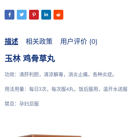
描述
相关政策
用户评价 (0)
玉林 鸡骨草丸
功效：清肝利胆，清凉解毒，消炎止痛，各种炎症。
用法用量：每日3次，每次服4丸，饭后服用，温开水送服
禁忌：孕妇忌服