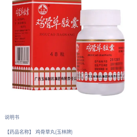
说明书
【药品名称】 鸡骨草丸(玉林牌)