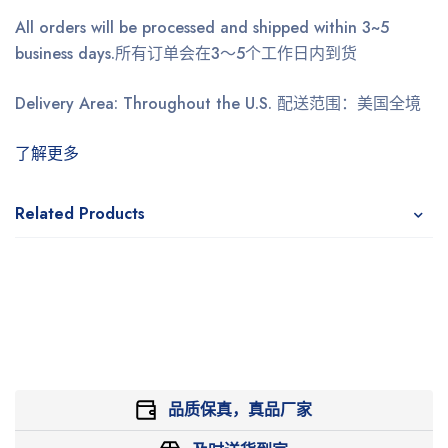
All orders will be processed and shipped within 3~5
business days.
所有订单会在3～5个工作日内到货
Delivery Area: Throughout the U.S.
配送范围：美国全境
了解更多
Related Products
品质保真，真品厂家