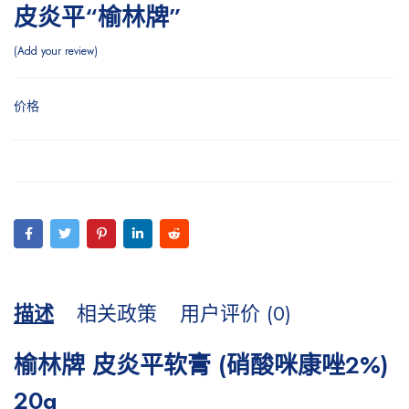
皮炎平“榆林牌”
Add your review
价格
描述
相关政策
用户评价 (0)
榆林牌 皮炎平软膏 (硝酸咪康唑2%)
20g