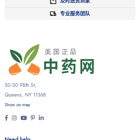
及时送货到家
专业服务团队
50-30 98th St,
Queens, NY 11368
Show on map
Need help