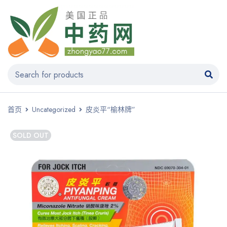
首页
Uncategorized
皮炎平“榆林牌”
SOLD OUT