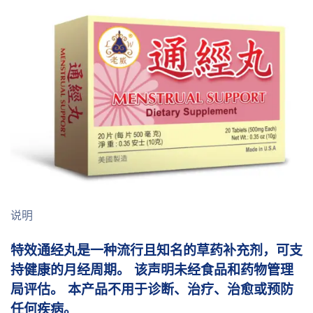
说明
特效通经丸
是一种流行且知名的草药补充剂，可支
持健康的月经周期。 该声明未经食品和药物管理
局评估。 本产品不用于诊断、治疗、治愈或预防
任何疾病。