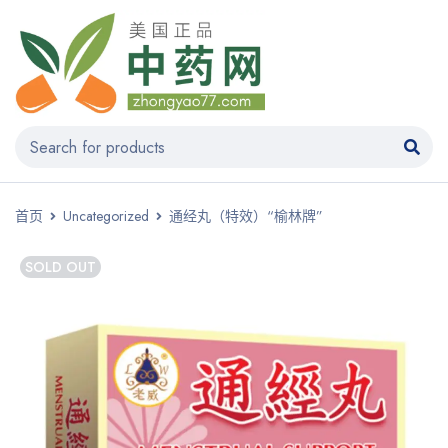
首页
Uncategorized
通经丸（特效）“榆林牌”
SOLD OUT