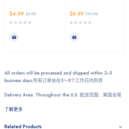
$
4.99
$
6.99
$
6.59
$
10.00
All orders will be processed and shipped within 3~5
business days.
所有订单会在3～5个工作日内到货
Delivery Area: Throughout the U.S.
配送范围：美国全境
了解更多
Related Products