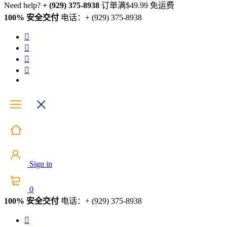
Need help?
+ (929) 375-8938
订单满$49.99 免运费
100% 安全交付
电话：+ (929) 375-8938
Sign in
0
100% 安全交付
电话：+ (929) 375-8938