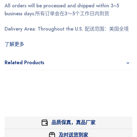
All orders will be processed and shipped within 3~5
business days.
所有订单会在3～5个工作日内到货
Delivery Area: Throughout the U.S.
配送范围：美国全境
了解更多
Related Products
品质保真，真品厂家
及时送货到家