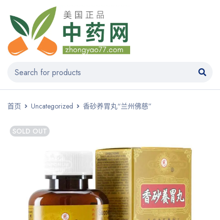
首页
Uncategorized
香砂养胃丸“兰州佛慈”
SOLD OUT