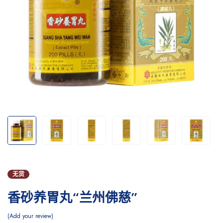
无货
香砂养胃丸“兰州佛慈”
Add your review