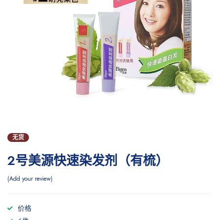
无货
2号美源快速染发剂（有梳）
Add your review
价格