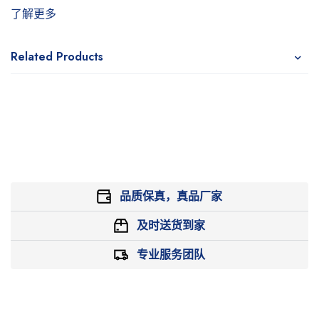
了解更多
Related Products
品质保真，真品厂家
及时送货到家
专业服务团队