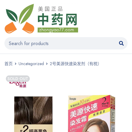
首页
Uncategorized
2号美源快速染发剂（有梳）
SOLD OUT